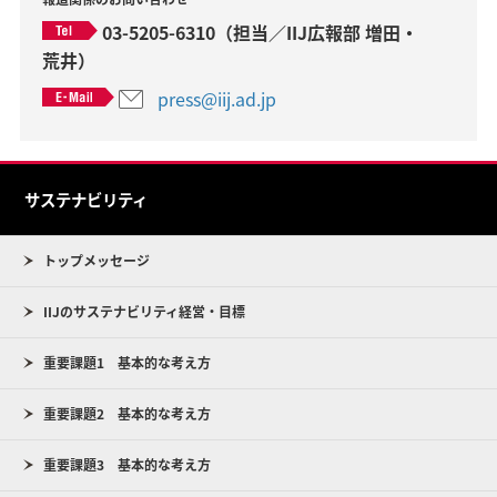
03-5205-6310（担当／IIJ広報部 増田・
荒井）
press@iij.ad.jp
サステナビリティ
トップメッセージ
IIJのサステナビリティ経営・目標
重要課題1 基本的な考え方
重要課題2 基本的な考え方
重要課題3 基本的な考え方