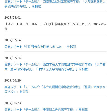
実施レポート「チーム紹介「京都市立伏見工業高等学校」「大阪医科薬科大
学 高槻高等学校」」を掲載
2017/08/01
【スマートメーター Bルートブログ】神楽坂サイエンスアカデミー2017の紹
介
2017/07/14
実施レポート「中間報告会を開催しました。」を掲載
2017/07/14
実施レポート「チーム紹介「東京学芸大学附属国際中等教育学校」「東京都
立三鷹中等教育学校」「日本工業大学駒場高等学校」」を掲載
2017/06/29
実施レポート「チーム紹介「市立札幌開成中等教育学校」「札幌日本大学高
等学校」」を掲載
2017/06/23
実施レポート「チーム紹介「千葉県立佐倉高等学校」」を掲載