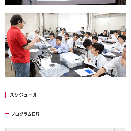
スケジュール
プログラム日程