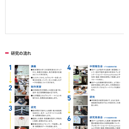
研究の流れ