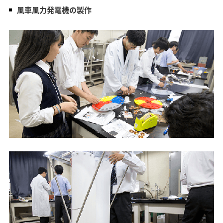
風車風力発電機の製作