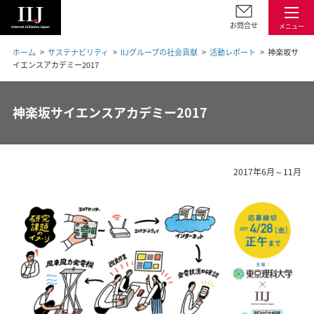
お問合せ
メニュー
ホーム
サステナビリティ
IIJグループの社会貢献
活動レポート
神楽坂サ
イエンスアカデミー2017
神楽坂サイエンスアカデミー2017
2017年6月～11月