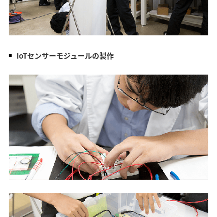
IoTセンサーモジュールの製作