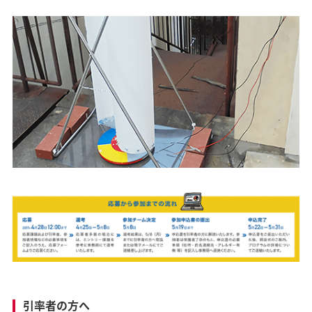
引率者の方へ