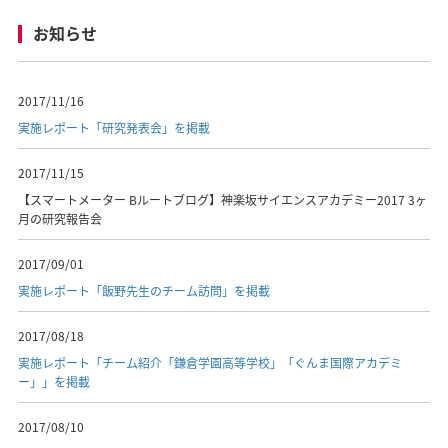
お知らせ
2017/11/16
実施レポート「研究発表会」を掲載
2017/11/15
【スマートメーター Bルートブログ】神楽坂サイエンスアカデミー2017 3ヶ
月の研究報告会
2017/09/01
実施レポート「飯野先生のチーム訪問」を掲載
2017/08/18
実施レポート「チーム紹介「鎌倉学園高等学校」「ぐんま国際アカデミ
ー」」を掲載
2017/08/10