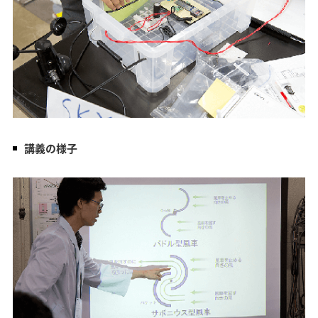
講義の様子