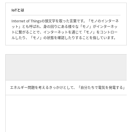
IoTとは
Internet of Thingsの頭文字を取った言葉です。「モノのインターネ
ット」とも呼ばれ、身の回りにある様々な「モノ」がインターネッ
トに繋がることで、インターネットを通じて「モノ」をコントロー
ルしたり、「モノ」の状態を確認したりすることを指しています。
エネルギー問題を考えるきっかけとして、「自分たちで電気を発電する」こ