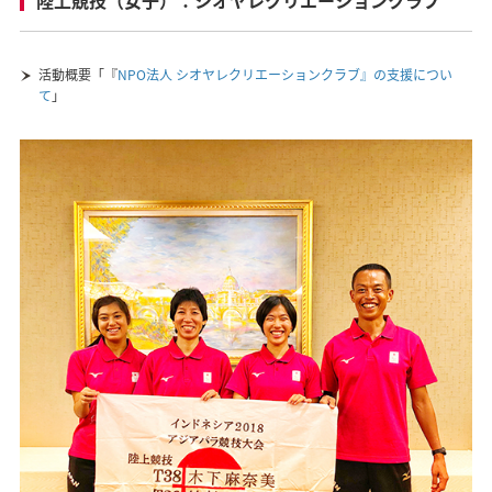
活動概要「『
NPO法人 シオヤレクリエーションクラブ』の支援につい
て
」