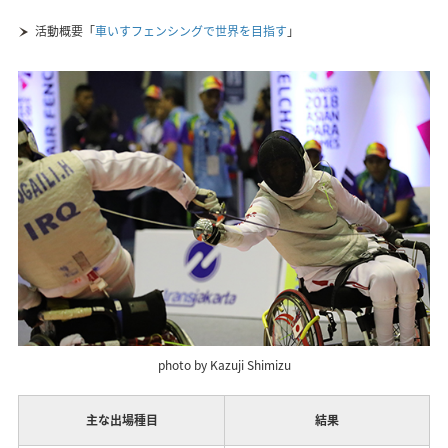
活動概要「
車いすフェンシングで世界を目指す
」
photo by Kazuji Shimizu
主な出場種目
結果