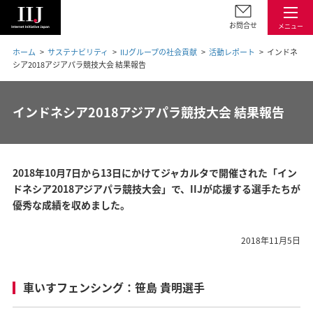
お問合せ
メニュー
ホーム
サステナビリティ
IIJグループの社会貢献
活動レポート
インドネ
シア2018アジアパラ競技大会 結果報告
インドネシア2018アジアパラ競技大会 結果報告
2018年10月7日から13日にかけてジャカルタで開催された「イン
ドネシア2018アジアパラ競技大会」で、IIJが応援する選手たちが
優秀な成績を収めました。
2018年11月5日
車いすフェンシング：笹島 貴明選手