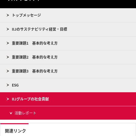
トップメッセージ
IIJのサステナビリティ経営・目標
重要課題1 基本的な考え方
重要課題2 基本的な考え方
重要課題3 基本的な考え方
ESG
IIJグループの社会貢献
活動レポート
関連リンク