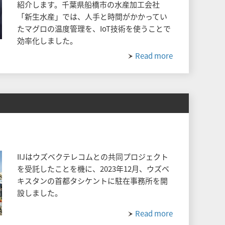
紹介します。千葉県船橋市の水産加工会社
「新生水産」では、人手と時間がかかってい
たマグロの温度管理を、IoT技術を使うことで
効率化しました。
Read more
IIJはウズベクテレコムとの共同プロジェクト
を受託したことを機に、2023年12月、ウズベ
キスタンの首都タシケントに駐在事務所を開
設しました。
Read more