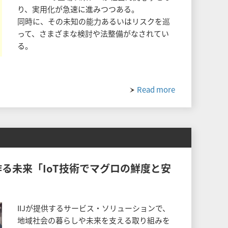
り、実用化が急速に進みつつある。
同時に、その未知の能力あるいはリスクを巡
って、さまざまな検討や法整備がなされてい
る。
Read more
る未来「IoT技術でマグロの鮮度と安
IIJが提供するサービス・ソリューションで、
地域社会の暮らしや未来を支える取り組みを