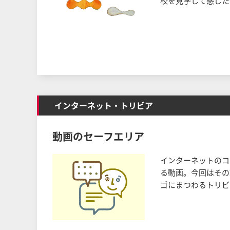
校を見学して感じた
インターネット・トリビア
動画のセーフエリア
インターネットのコ
る動画。今回はその
ゴにまつわるトリビ