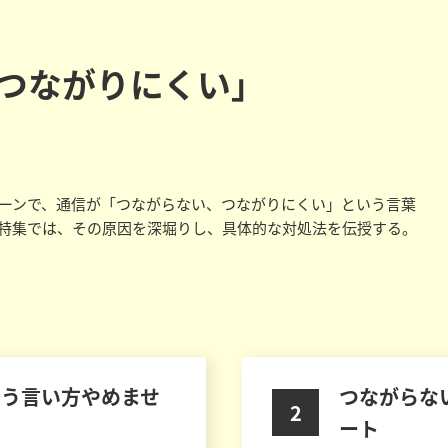
つながりにくい」
ーンで、通信が「つながらない、つながりにくい」という言葉
特集では、その原因を深堀りし、具体的な対処法を伝授する。
いう言い方やめませ
つながらな
2
ート