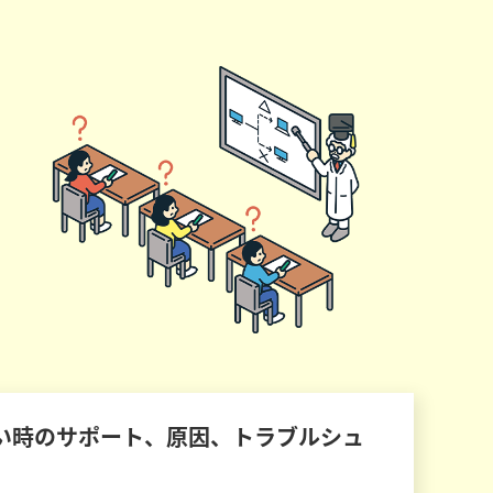
い時のサポート、原因、トラブルシュ