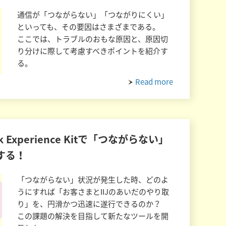
通信が「つながらない」「つながりにくい」
といっても、その要因はさまざまである。
ここでは、トラブルのおもな原因と、原因切
り分けに際して考慮すべきポイントを紹介す
る。
Read more
ork Experience Kitで「つながらない」
する！
「つながらない」状況が発生した時、どのよ
うにすれば「お客さまとIIJのあいだのやり取
り」を、円滑かつ迅速に遂行できるのか？
この課題の解決を目指して新たなツールを開