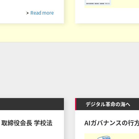
Read more
デジタル革命の海へ
・取締役会長 学校法
AIガバナンスの行