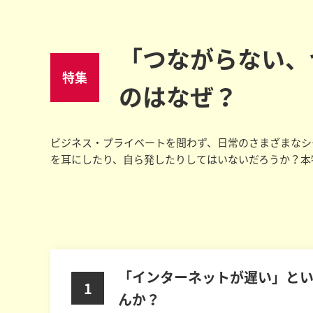
「つながらない、
特集
のはなぜ？
ビジネス・プライベートを問わず、日常のさまざまなシ
を耳にしたり、自ら発したりしてはいないだろうか？本
「インターネットが遅い」と
1
んか？