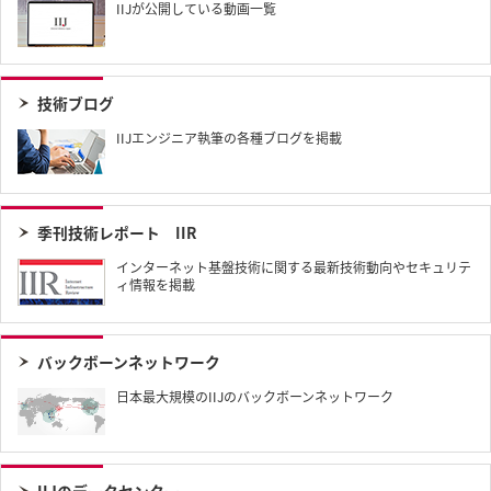
IIJが公開している動画一覧
技術ブログ
IIJエンジニア執筆の各種ブログを掲載
季刊技術レポート IIR​
インターネット基盤技術に関する最新技術動向やセキュリテ
ィ情報を掲載
バックボーンネットワーク
日本最大規模のIIJのバックボーンネットワーク