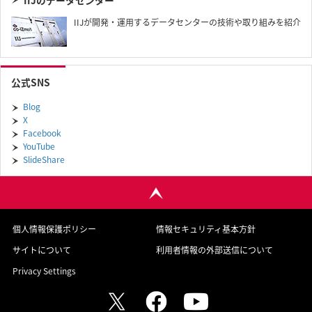
IIJのデータセンター
IIJが開発・運用するデータセンターの技術や取り組みを紹介
公式SNS
Blog
X
Facebook
YouTube
SlideShare
個人情報保護ポリシー
情報セキュリティ基本方針
サイトについて
利用者情報の外部送信について
Privacy Settings