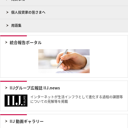
個人投資家の皆さまへ
用語集
統合報告ポータル
IIJグループ広報誌 IIJ.news
インターネットが生活インフラとして進化する過程の課題等
についての見解等を掲載
IIJ 動画ギャラリー