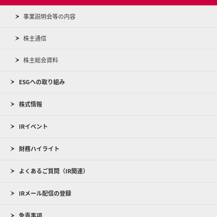
事業説明会等の内容
株主通信
株主総会資料
ESGへの取り組み
株式情報
IRイベント
財務ハイライト
よくあるご質問（IR関連）
IRメール配信の登録
免責事項