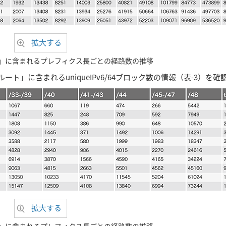
拡大する
ート」に含まれるプレフィクス長ごとの経路数の推移
ルート」に含まれるuniqueIPv6/64ブロック数の情報（表-3）を
拡大する
ート」に含まれるプレフィクス長ごとの経路数の推移