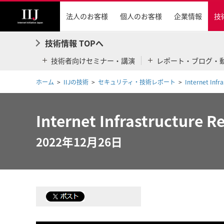
法人のお客様
個人のお客様
企業情報
技
技術情報 TOPへ
技術者向けセミナー・講演
レポート・ブログ・
ホーム
IIJの技術
セキュリティ・技術レポート
Internet Inf
Internet Infrastructure 
2022年12月26日