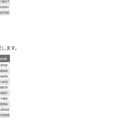
確認します。