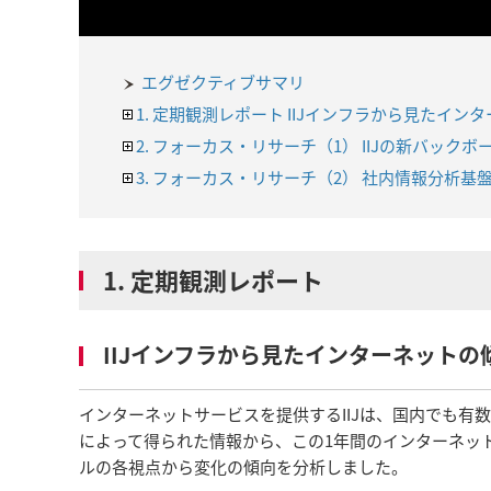
エグゼクティブサマリ
1. 定期観測レポート IIJインフラから見たインタ
2. フォーカス・リサーチ（1） IIJの新バック
3. フォーカス・リサーチ（2） 社内情報分析基盤「i
1. 定期観測レポート
IIJインフラから見たインターネットの傾
インターネットサービスを提供するIIJは、国内でも
によって得られた情報から、この1年間のインターネットの
ルの各視点から変化の傾向を分析しました。