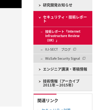
研究開発お知らせ
セキュリティ・技術レポー
ト
技術レポート「Internet
Infrastructure Review
（IIR）」
IIJ-SECT ブログ
WizSafe Security Signal
エンジニア講演・寄稿情報
技術情報（アーカイブ
2011年～2015年）
関連リンク