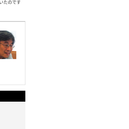
いたのです