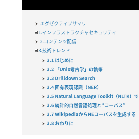
エグゼクティブサマリ
1.インフラストラクチャセキュリティ
2.コンテンツ配信
3.技術トレンド
3.1 はじめに
3.2 「Unix考古学」の執筆
3.3 Drilldown Search
3.4 固有表現認識（NER）
3.5 Natural Language Toolkit（NL
3.6 統計的自然言語処理と“コーパス”
3.7 WikipediaからNEコーパスを生成する
3.8 おわりに