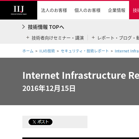
法人のお客様
個人のお客様
企業情報
技
技術情報 TOPへ
技術者向けセミナー・講演
レポート・ブログ・
ホーム
IIJの技術
セキュリティ・技術レポート
Internet Inf
Internet Infrastructure 
2016年12月15日