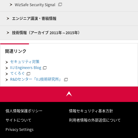
WizSafe Security Signal
エンジニア講演・寄稿情報
技術情報（アーカイブ 2011年～2015年）
関連リンク
セキュリティ対策
IIJ Engineers Blog
てくろぐ
R&Dセンター「IIJ技術研究所」
個人情報保護ポリシー
情報セキュリティ基本方針
サイトについて
利用者情報の外部送信について
Privacy Settings