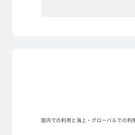
国内での利用と海上・グローバルでの利