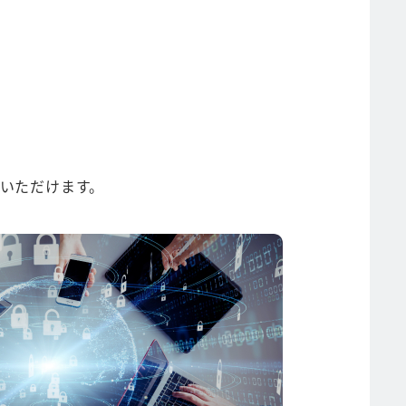
用いただけます。