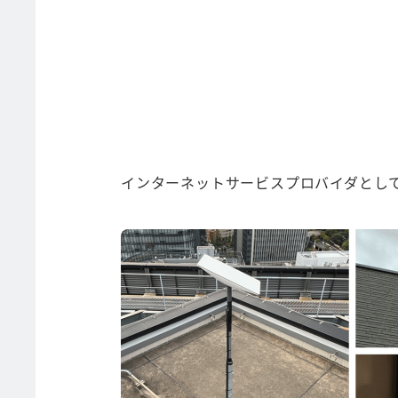
インターネットサービスプロバイダとして