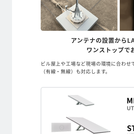
アンテナの設置からL
ワンストップで
ビル屋上や工場など現場の環境に合わせて
（有線・無線）も対応します。