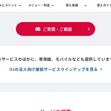
みとメリット
メニュー・料金
導入実績
導入ガイ
ご質問・ご相談
本サービスのほかに、専用線、モバイルなども提供していま
IIJの法人向け接続サービスラインアップを見る