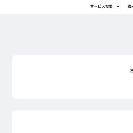
サービス概要
強