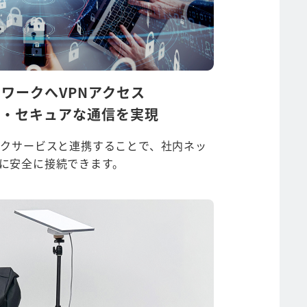
ワークへVPNアクセス
速・セキュアな通信を実現
ットワークサービスと連携することで、社内ネッ
に安全に接続できます。