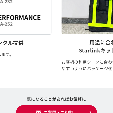
用途に合
レンタル提供
Starlin
します。
お客様の利用シーンに合わせ
やすいようにパッケージ化
気になることがあればお気軽に
ご質問・ご相談