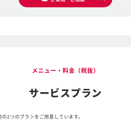
メニュー・料金（税抜）
サービスプラン
用の2つのプランをご用意しています。