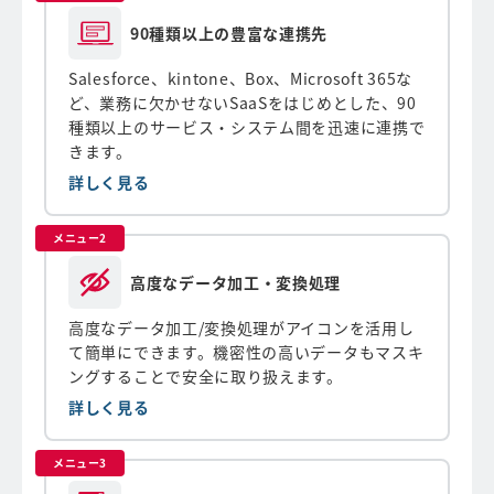
90種類以上の豊富な連携先
Salesforce、kintone、Box、Microsoft 365な
ど、業務に欠かせないSaaSをはじめとした、90
種類以上のサービス・システム間を迅速に連携で
きます。
詳しく見る
メニュー2
高度なデータ加工・変換処理
高度なデータ加工/変換処理がアイコンを活用し
て簡単にできます。機密性の高いデータもマスキ
ングすることで安全に取り扱えます。
詳しく見る
メニュー3