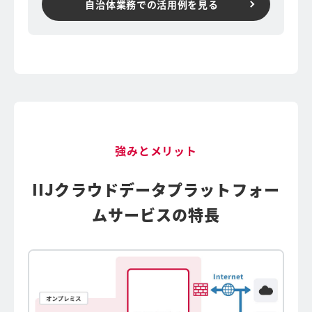
自治体業務での活用例を見る
強みとメリット
IIJクラウドデータプラットフォー
ムサービスの特長