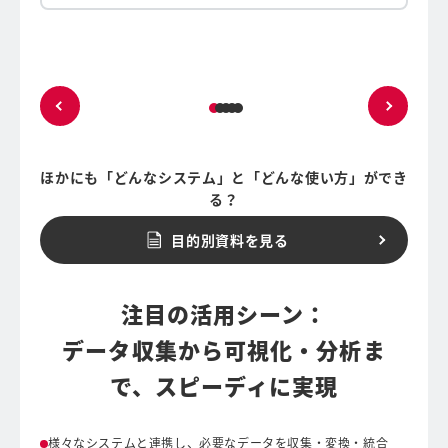
ほかにも「どんなシステム」と「どんな使い方」ができ
る？
目的別資料を見る
注目の活用シーン：
データ収集から可視化・分析ま
で、スピーディに実現
様々なシステムと連携し、必要なデータを収集・変換・統合