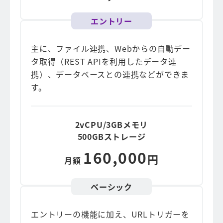
エントリー
主に、ファイル連携、Webからの自動デー
タ取得（REST APIを利用したデータ連
携）、データベースとの連携などができま
す。
2vCPU/3GBメモリ
500GBストレージ
160,000
円
月額
ベーシック
エントリーの機能に加え、URLトリガーを