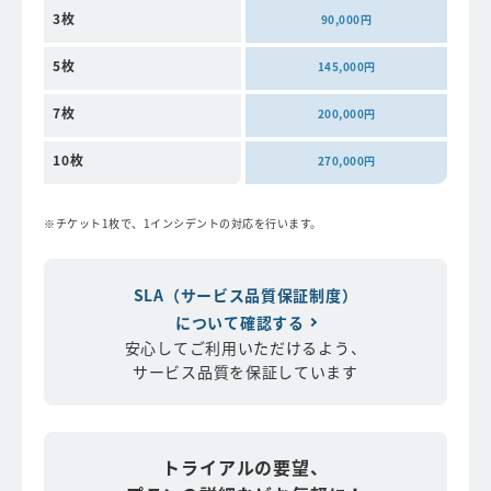
3枚
90,000円
5枚
145,000円
7枚
200,000円
10枚
270,000円
チケット1枚で、1インシデントの対応を行います。
SLA（サービス品質保証制度）
について確認する
安心してご利用いただけるよう、
サービス品質を保証しています
トライアルの要望、