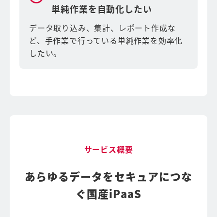
単純作業を自動化したい
データ取り込み、集計、レポート作成な
ど、手作業で行っている単純作業を効率化
したい。
サービス概要
あらゆるデータをセキュアにつな
ぐ国産iPaaS