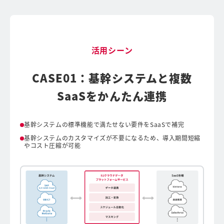
活用シーン
る
CASE01：基幹システムと複数
に
SaaSをかんたん連携
通貫
基幹システムの標準機能で満たせない要件をSaaSで補完
基幹システムのカスタマイズが不要になるため、導入期間短縮
やコスト圧縮が可能