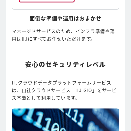
面倒な準備や運用はおまかせ
マネージドサービスのため、インフラ準備や運
用はIIJにすべてお任せいただけます。
安心のセキュリティレベル
IIJクラウドデータプラットフォームサービス
は、自社クラウドサービス「IIJ GIO」をサービ
ス基盤として利用しています。