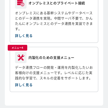
オンプレミスとのプライベート接続
オンプレミスにある基幹システムやデータベース
とのデータ連携を実現。中間サーバ不要で、かん
たんにオンプレミスとのデータ連携を実装できま
す。
詳しく見る
メニュー4
内製化のための支援メニュー
データ連携フローの開発・運用を内製化したいお
客様向けの支援メニューです。レベルに応じた実
践的な学習で、スキルの定着をサポートします。
詳しく見る