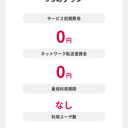
サービス初期費用
0
円
ネットワーク
転送量課金
0
円
最低利用期間
なし
利用ユーザ数