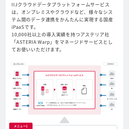
IIJクラウドデータプラットフォームサービス
は、オンプレミスやクラウドなど、様々なシス
テム間のデータ連携をかんたんに実現する国産
iPaaSです。
10,000社以上の導入実績を持つアステリア社
「ASTERIA Warp」をマネージドサービスとし
てお使いいただけます。
メニュー1