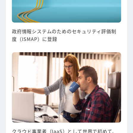
政府情報システムのための
セキュリティ評価制
度（ISMAP）に登録
クラウド事業者（IaaS）として世界で初めて、