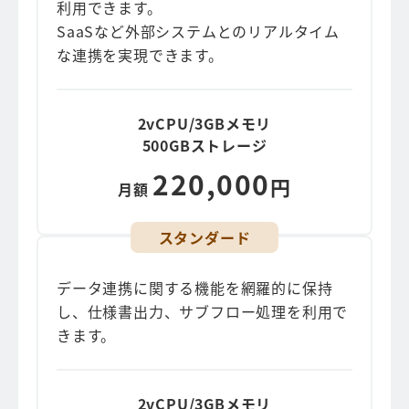
利用できます。
SaaSなど外部システムとのリアルタイム
な連携を実現できます。
2vCPU/3GBメモリ
500GBストレージ
220,000
円
月額
スタンダード
データ連携に関する機能を網羅的に保持
し、仕様書出力、サブフロー処理を利用で
きます。
2vCPU/3GBメモリ