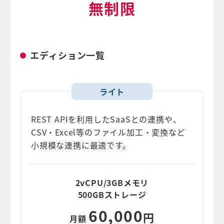
無制限
エディション一覧
ライト
REST APIを利用したSaaSとの連携や、
CSV・Excel等のファイル加工・変換など
小規模な連携に最適です。
2vCPU/3GBメモリ
500GBストレージ
60,000
円
月額