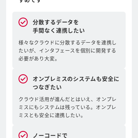
分散するデータを
手間なく連携したい
様々なクラウドに分散するデータを連携し
たいが、インタフェースを個別に開発する
必要があり大変。
オンプレミスのシステムも安全に
つなぎたい
クラウド活用が進んだとはいえ、オンプレ
ミスにもシステムは残っている。オンプレ
ミスとも安全に連携したい。
ノーコードで