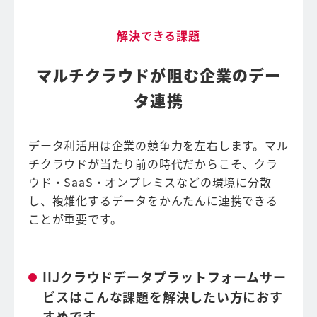
解決できる課題
マルチクラウドが阻む企業のデー
タ連携
データ利活用は企業の競争力を左右します。マル
チクラウドが当たり前の時代だからこそ、クラ
ウド・SaaS・オンプレミスなどの環境に分散
し、複雑化するデータをかんたんに連携できる
ことが重要です。
IIJクラウドデータプラットフォームサー
ビスはこんな課題を解決したい方におす
すめです