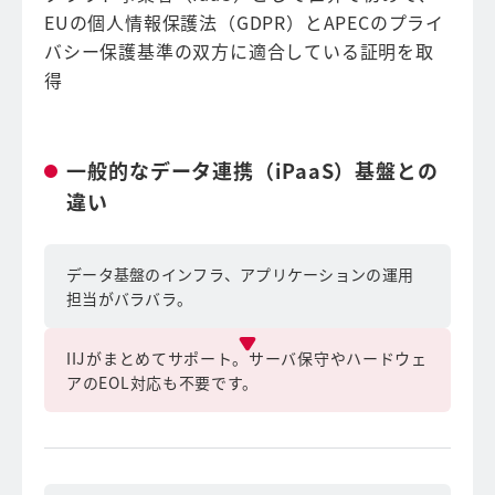
EUの個人情報保護法（GDPR）とAPECのプライ
バシー保護基準の双方に適合している証明を取
得
一般的なデータ連携（iPaaS）基盤との
違い
データ基盤のインフラ、アプリケーションの運用
担当がバラバラ。
IIJがまとめてサポート。サーバ保守やハードウェ
アのEOL対応も不要です。