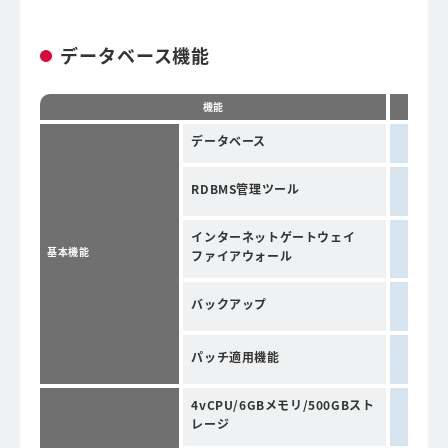
データベース機能
機能
データベース
RDBMS管理ツール
インターネットゲートウェイ
基本機能
ファイアウォール
バックアップ
パッチ適用機能
4vCPU/6GBメモリ/500GBスト
レージ