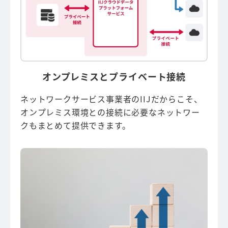
オンプレミスとプライベート接続
ネットワークサービス事業者のIIJだからこそ、
オンプレミス環境との接続に必要なネットワー
クもまとめて提供できます。