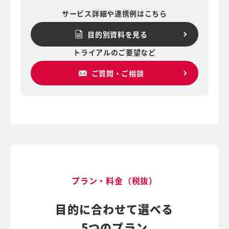
サービス詳細や連携例はこちら
目的別資料を見る
トライアルのご要望など
ご質問・ご相談
プラン・料金（税抜）
目的に合わせて選べる
5つのプラン