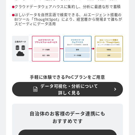
クラウドデータウェアハウスに集約し、分析に最適な形で蓄積
ほしいデータを自然言語で検索できる、 AIエージェント搭載の
BIツール「ThoughtSpot」により、経営層から現場まで誰もが
スピーディにデータ活用
手軽に体験できるPoCプランをご用意
データ可視化・分析について
詳しく見る
自治体のお客様のデータ連携にも
おすすめです