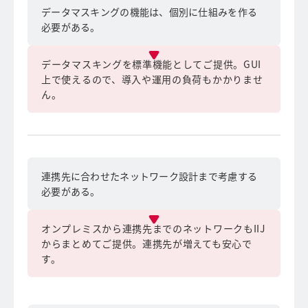
データマスキングの機能は、個別に仕組みを作る
必要がある。
データマスキングを標準機能としてご提供。GUI
上で使えるので、導入や運用の負荷もかかりませ
ん。
連携先に合わせたネットワーク設計まで考慮する
必要がある。
オンプレミスから連携先までのネットワークもIIJ
からまとめてご提供。連携先が増えても安心で
す。