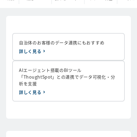
自治体のお客様のデータ連携にもおすすめ
詳しく見る
AIエージェント搭載のBIツール
「ThoughtSpot」との連携でデータ可視化・分
析を支援
詳しく見る