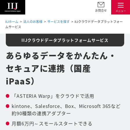
お問合せ
メニュー
IIJホーム
法人のお客様
サービスを探す
IIJクラウドデータプラットフォー
ムサービス
IIJクラウドデータプラットフォームサービス
あらゆるデータをかんたん・
セキュアに連携（国産
iPaaS）
「ASTERIA Warp」をクラウドで活用
kintone、Salesforce、Box、Microsoft 365など
約90種類の連携アダプター
月額6万円～スモールスタートできる