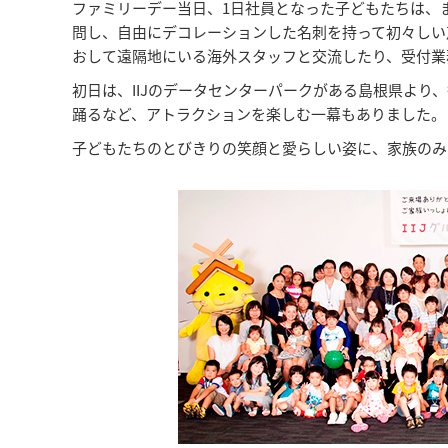
ファミリーデー当日、1日社員となった子どもたちは、
問し、自由にデコレーションした名刺を持って初々しい
おして遠隔地にいる海外スタッフと交流したり、受付業
初日は、IIJのデータセンターパークがある島根県よ
踊るなど、アトラクションを楽しむ一幕もありました。
子どもたちのとびきりの笑顔と愛らしい姿に、家族のみ