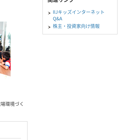
IIJキッズインターネット
Q&A
株主・投資家向け情報
職場環境づく