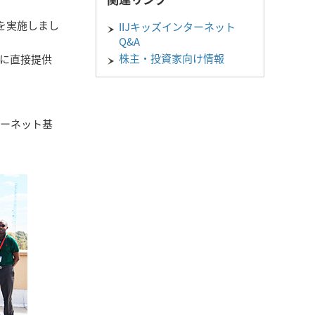
を実施しまし
IIJキッズインターネット
Q&A
株主・投資家向け情報
ちに直接提供
ターネット基