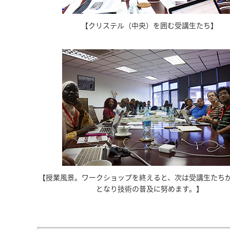
【クリステル（中央）を囲む受講生たち】
【授業風景。ワークショップを終えると、次は受講生たち
となり技術の普及に努めます。】