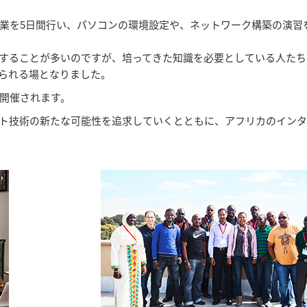
業を5日間行い、パソコンの環境設定や、ネットワーク構築の演習
に活動することが多いのですが、培ってきた知識を必要としている人た
られる場となりました。
開催されます。
ターネット技術の新たな可能性を追求していくとともに、アフリカのイン