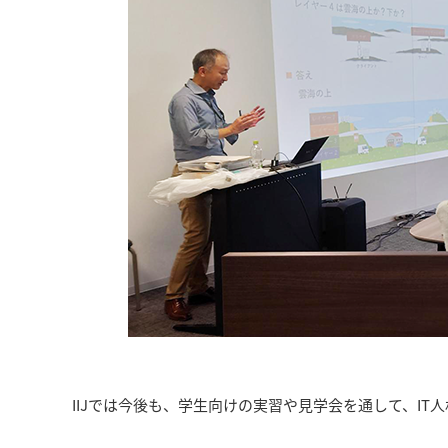
IIJでは今後も、学生向けの実習や見学会を通して、I