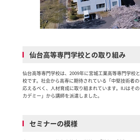
仙台高等専門学校との取り組み
仙台高等専門学校は、2009年に宮城工業高等専門学
校です。社会から高専に期待されている「中堅技術者の
応えるべく、人材育成に取り組まれています。IIJはそ
カデミー」から講師を派遣しました。
セミナーの模様