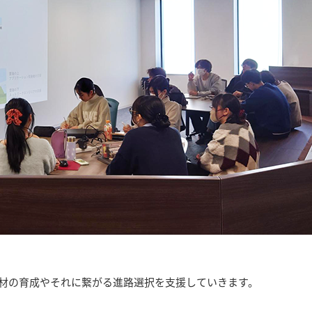
T人材の育成やそれに繋がる進路選択を支援していきます。