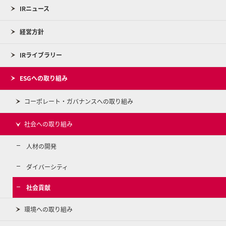
IRニュース
経営方針
IRライブラリー
ESGへの取り組み
コーポレート・ガバナンスへの取り組み
社会への取り組み
人材の開発
ダイバーシティ
社会貢献
環境への取り組み