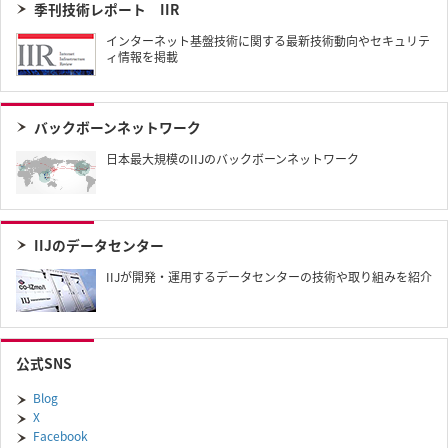
季刊技術レポート IIR​
インターネット基盤技術に関する最新技術動向やセキュリテ
ィ情報を掲載
バックボーンネットワーク
日本最大規模のIIJのバックボーンネットワーク
IIJのデータセンター
IIJが開発・運用するデータセンターの技術や取り組みを紹介
公式SNS
Blog
X
Facebook