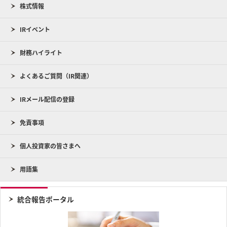
株式情報
IRイベント
財務ハイライト
よくあるご質問（IR関連）
IRメール配信の登録
免責事項
個人投資家の皆さまへ
用語集
統合報告ポータル