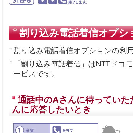
割り込み電話着信オプシ
割り込み電話着信オプションの利用料
「割り込み電話着信」はNTTドコ
ービスです。
通話中のAさんに待っていた
んに応答したいとき