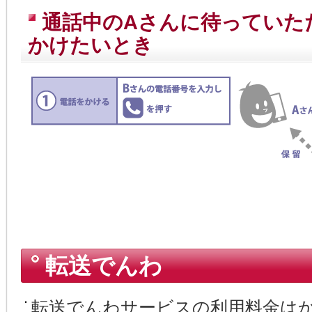
通話中のAさんに待っていた
かけたいとき
転送でんわ
転送でんわサービスの利用料金は