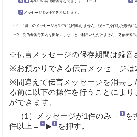
再生中の発信者番号を聞きます。（※2）
メッセージを5秒間巻き戻します。
※1 1番目のメッセージ再生中には作動しません。誤って操作した場合に
※2 発信者番号案内を開始にしないとご利用いただけません。発信者番号
※伝言メッセージの保存期間は録音
※お預かりできる伝言メッセージは
※間違えて伝言メッセージを消去し
る前に以下の操作を行うことにより
ができます。
（1）メッセージが1件のみ→
を
件以上→
▶
を押す。