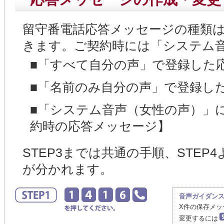
留守番電話応答メッセージの種類は
きます。ご契約時には「システム
■「すべて自分の声」で登録した
■「名前のみ自分の声」で登録し
■「システム音声（女性の声）」
約時の応答メッセージ】
STEP3までは共通の手順、STE
が分かれます。
音声ガイダン
X件の保存メ
変更するには