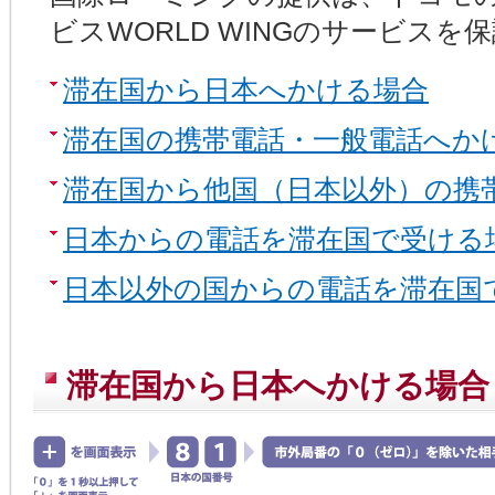
ビスWORLD WINGのサービス
滞在国から日本へかける場合
滞在国の携帯電話・一般電話へか
滞在国から他国（日本以外）の携
日本からの電話を滞在国で受ける
日本以外の国からの電話を滞在国
滞在国から日本へかける場合