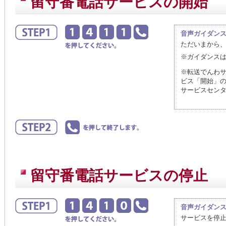
留守番電話サービスの開始
音声ガイダン
ただいまから
※ガイダンス
※転送でんわ
ビス「開始」
サービスセン
留守番電話サービスの停止
音声ガイダン
サービスを停