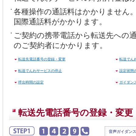
各種操作の通話料はかかりません
国際通話料がかかります。
ご契約の携帯電話から転送先への
のご契約者にかかります。
転送先電話番号の登録・変更
転送でん
転送でんわサービスの停止
設定状態
呼出時間の設定
ガイダン
転送先電話番号の登録・変更
音声ガイダン