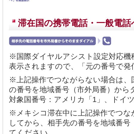
滞在国の携帯電話・一般電話
※国際ダイヤルアシスト設定対応機
表示されますので、「元の番号で発
※上記操作でつながらない場合は、
の番号を地域番号（市外局番）から
対象国番号：アメリカ「1」、ドイツ
※メキシコ滞在中に上記操作でつな
してから、相手先の番号を地域番号
てください。