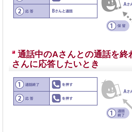
通話中のAさんとの通話を終
さんに応答したいとき