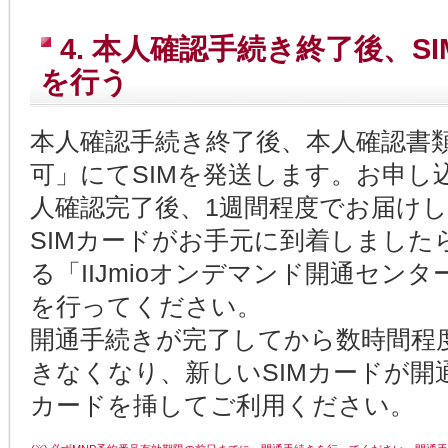
4. 本人確認手続き終了後、
を行う
本人確認手続き終了後、本人確認書
可」にてSIMを発送します。お申し
人確認完了後、1週間程度でお届け
SIMカードがお手元に到着しました
る「IIJmioオンデマンド開通セン
を行ってください。
開通手続きが完了してから数時間程
きなくなり、新しいSIMカードが開
カードを挿してご利用ください。