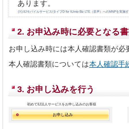
あります。
(※)
IIJモバイルサービス/タイプD for IIJmio Biz LTE（音声）への
2. お申込み時に必要となる
お申し込み時には本人確認書類が必
本人確認書類については
本人確認手
3. お申し込みを行う
初めてIIJ法人サービスをお申し込みのお客様
お申し込み