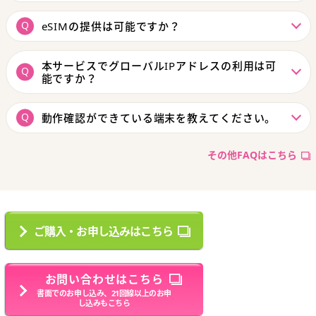
eSIMの提供は可能ですか？
本サービスでグローバルIPアドレスの利用は可
能ですか？
動作確認ができている端末を教えてください。
その他FAQはこちら
ご購入・お申し込みはこちら
お問い合わせはこちら
書面でのお申し込み、21回線以上のお申
し込みもこちら