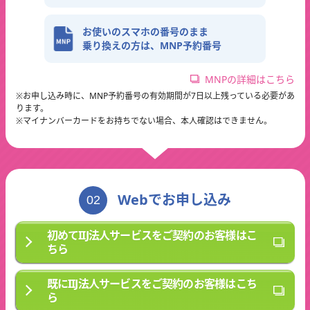
お使いのスマホの番号のまま
乗り換えの方は、MNP予約番号
MNPの詳細はこちら
※お申し込み時に、MNP予約番号の有効期間が7日以上残っている必要があ
ります。
※マイナンバーカードをお持ちでない場合、本人確認はできません。
Webでお申し込み
02
初めてIIJ法人サービスをご契約のお客様はこ
ちら
既にIIJ法人サービスをご契約のお客様はこち
ら