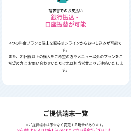
請求書でのお支払い
銀行振込・
口座振替が可能
4つの料金プランと端末を直接オンラインからお申し込みが可能で
す。
また、21回線以上の購入をご希望の方やメニュー以外のプランをご
希望の方は
お問い合わせいただければ担当営業よりご連絡いたしま
す。
ご提供端末一覧
※ご提供端末は予告なく変更する場合があります。
※在庫切れによりお申し込みいただけない場合がございます。