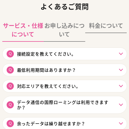
よくあるご質問
サービス・仕様
お申し込みにつ
料金について
について
いて
接続設定を教えてください。
最低利用期間はありますか？
対応エリアを教えてください。
データ通信の国際ローミングは利用できます
か？
余ったデータは繰り越せますか？