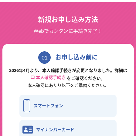
新規お申し込み方法
Webでカンタンに手続き完了！
お申し込み前に
01
2026年4月より、本人確認手続きが変更となりました。詳細は
本人確認手続き
をご確認ください。
本人確認にあたり以下をご準備ください。
スマートフォン
マイナンバーカード