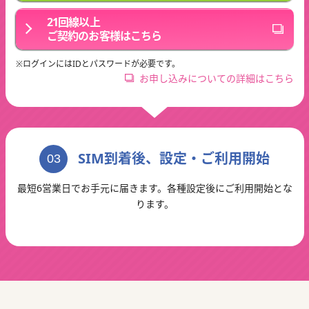
21回線以上
ご契約のお客様はこちら
※ログインにはIDとパスワードが必要です。
お申し込みについての詳細はこちら
SIM到着後、設定・ご利用開始
03
最短6営業日でお手元に届きます。各種設定後にご利用開始とな
ります。