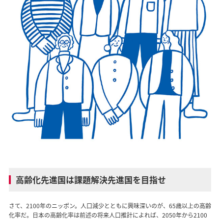
高齢化先進国は課題解決先進国を目指せ
さて、2100年のニッポン。人口減少とともに興味深いのが、65歳以上の高齢
化率だ。日本の高齢化率は前述の将来人口推計によれば、2050年から2100