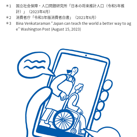
＊1
国立社会保障・人口問題研究所「日本の将来推計人口（令和5年推
計）」（2023年4月）
＊2
消費者庁「令和3年版消費者白書」（2021年6月）
＊3
Bina Venkataraman “Japan can teach the world a better way to ag
e” Washington Post (August 15, 2023)