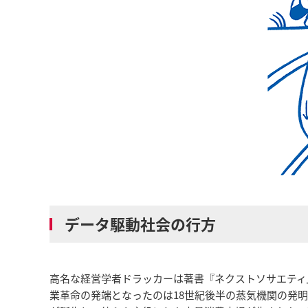
データ駆動社会の行方
高名な経営学者ドラッカーは著書『ネクストソサエティ
業革命の発端となったのは18世紀後半の蒸気機関の発