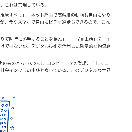
る。これは実現している。
を現象すべし」。ネット経由で高精細の動画も自由にやり
が、今やスマホで自由にビデオ通話もできるので、これ
よりて瞬時に落手することを得ん」。「写真電話」を「イ
わけではないが、デジタル技術を活用した効率的な物流網
現実のものとなったのは、コンピュータの登場、そしてコ
、社会インフラの中核となっている。このデジタルな世界