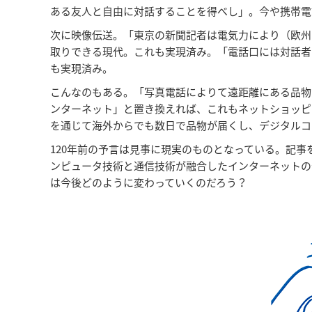
ある友人と自由に対話することを得べし」。今や携帯電
次に映像伝送。「東京の新聞記者は電気力により（欧州
取りできる現代。これも実現済み。「電話口には対話者
も実現済み。
こんなのもある。「写真電話によりて遠距離にある品物
ンターネット」と置き換えれば、これもネットショッピ
を通じて海外からでも数日で品物が届くし、デジタルコ
120年前の予言は見事に現実のものとなっている。記
ンピュータ技術と通信技術が融合したインターネットの
は今後どのように変わっていくのだろう？