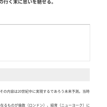
の行く末に思いを馳せる。
その内容は20世紀中に実現するであろう未来予測。当時
に在るものが倫敦（ロンドン）、紐育（ニューヨーク）に