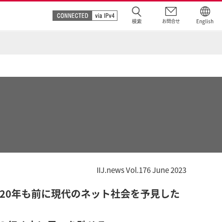
検索
お問合せ
English
IIJ.news Vol.176 June 2023
20年も前に現代のネット社会を予見した