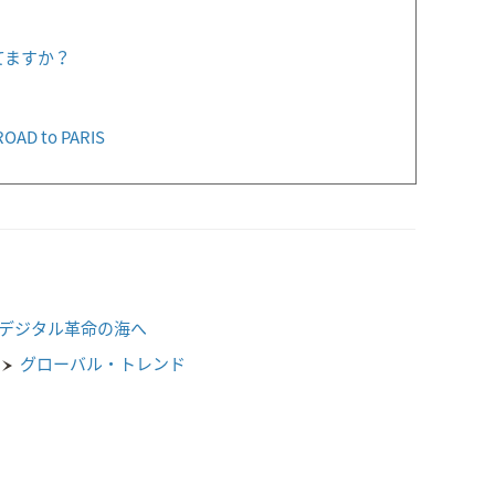
てますか？
 to PARIS
デジタル革命の海へ
グローバル・トレンド