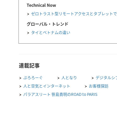
Technical Now
ゼロトラスト型リモートアクセスとタブレット
グローバル・トレンド
タイとベトナムの違い
連載記事
ぷろろーぐ
人となり
デジタルシ
人と空気とインターネット
お客様探訪
パラアスリート 笹島貴明のROAD to PARIS