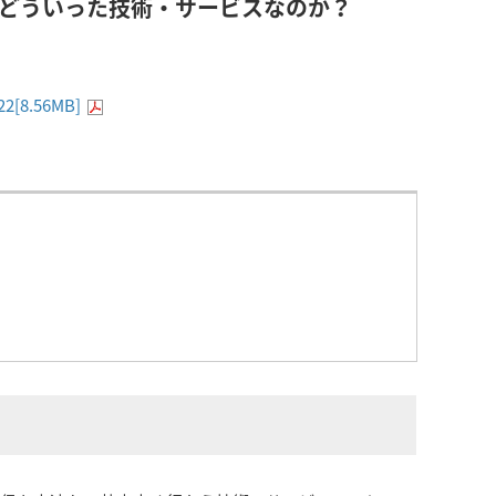
、どういった技術・サービスなのか？
2[8.56MB]