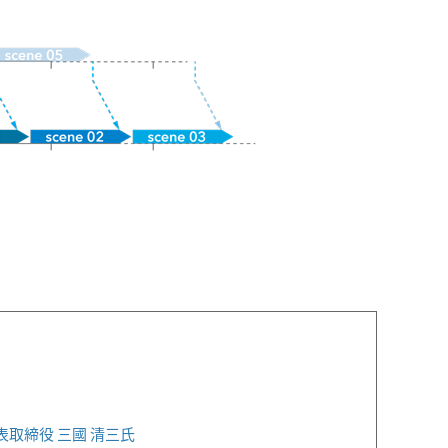
取締役 三國 清三氏