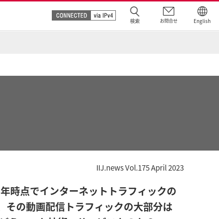
検索
お問合せ
English
IIJ.news Vol.175 April 2023
1年時点でインターネットトラフィックの
、その動画配信トラフィックの大部分は