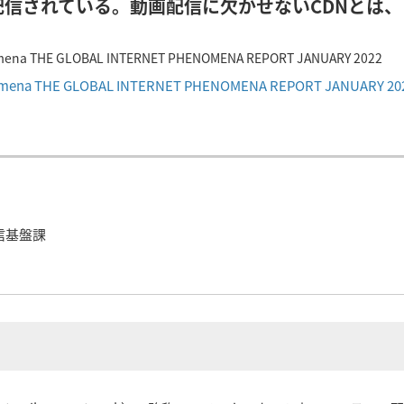
配信されている。動画配信に欠かせないCDNとは
mena THE GLOBAL INTERNET PHENOMENA REPORT JANUARY 2022
omena THE GLOBAL INTERNET PHENOMENA REPORT JANUARY 202
信基盤課