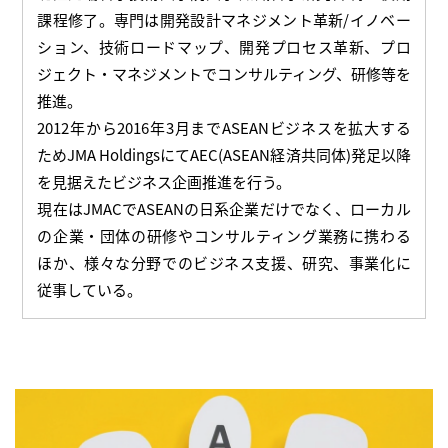
課程修了。専門は開発設計マネジメント革新/イノベー
ション、技術ロードマップ、開発プロセス革新、プロ
ジェクト・マネジメントでコンサルティング、研修等を
推進。
2012年から2016年3月までASEANビジネスを拡大する
ためJMA HoldingsにてAEC(ASEAN経済共同体)発足以降
を見据えたビジネス企画推進を行う。
現在はJMACでASEANの日系企業だけでなく、ローカル
の企業・団体の研修やコンサルティング業務に携わる
ほか、様々な分野でのビジネス支援、研究、事業化に
従事している。