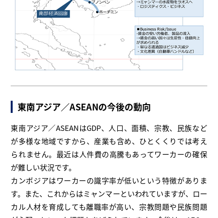
東南アジア／ASEANの今後の動向
東南アジア／ASEANはGDP、人口、面積、宗教、民族など
が多様な地域ですから、産業も含め、ひとくくりでは考え
られません。最近は人件費の高騰もあってワーカーの確保
が難しい状況です。
カンボジアはワーカーの識字率が低いという特徴がありま
す。また、これからはミャンマーといわれていますが、ロー
カル人材を育成しても離職率が高い、宗教問題や民族問題