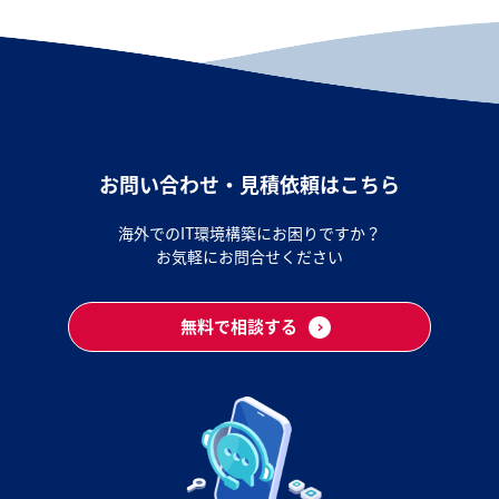
お問い合わせ・見積依頼はこちら
海外でのIT環境構築にお困りですか？
お気軽にお問合せください
無料で相談する