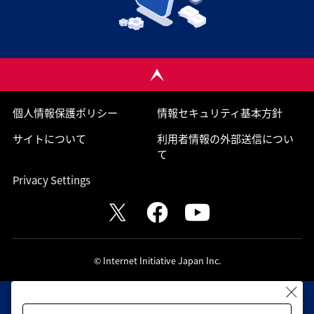
個人情報保護ポリシー
情報セキュリティ基本方針
サイトについて
利用者情報の外部送信につい
て
Privacy Settings
© Internet Initiative Japan Inc.
グローバル
サービス・
お客様が
コラム
展開
ソリューション
抱える課題