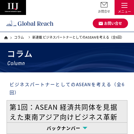
お問合せ
メニュー
お問い合せ
コラム
新連載 ビジネスパートナーとしてのASEANを考える（全6回）
ビジネスパートナーとしてのASEANを考える（全6
回）
第1回：ASEAN 経済共同体を見据
えた東南アジア向けビジネス革新
バックナンバー