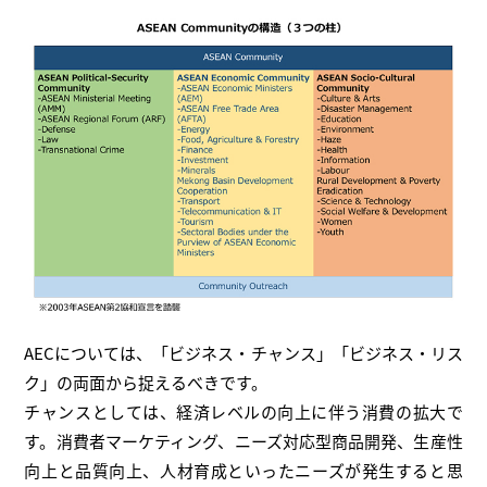
AECについては、「ビジネス・チャンス」「ビジネス・リス
ク」の両面から捉えるべきです。
チャンスとしては、経済レベルの向上に伴う消費の拡大で
す。消費者マーケティング、ニーズ対応型商品開発、生産性
向上と品質向上、人材育成といったニーズが発生すると思