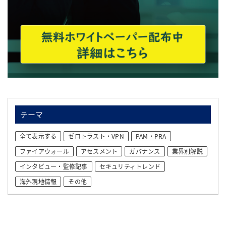
テーマ
全て表示する
ゼロトラスト・VPN
PAM・PRA
ファイアウォール
アセスメント
ガバナンス
業界別解説
インタビュー・監修記事
セキュリティトレンド
海外現地情報
その他