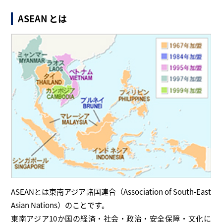
ASEAN とは
ASEANとは東南アジア諸国連合（Association of South‐East
Asian Nations）のことです。
東南アジア10か国の経済・社会・政治・安全保障・文化に