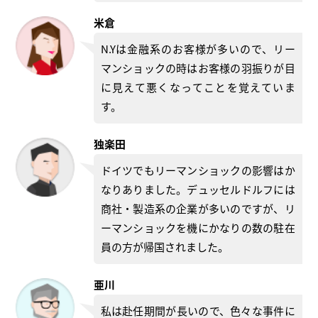
米倉
N.Yは金融系のお客様が多いので、リー
マンショックの時はお客様の羽振りが目
に見えて悪くなってことを覚えていま
す。
独楽田
ドイツでもリーマンショックの影響はか
なりありました。デュッセルドルフには
商社・製造系の企業が多いのですが、リ
ーマンショックを機にかなりの数の駐在
員の方が帰国されました。
亜川
私は赴任期間が長いので、色々な事件に