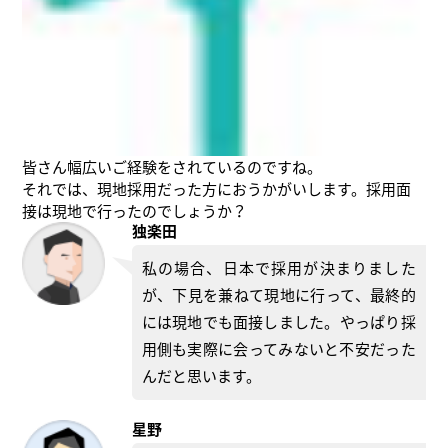
皆さん幅広いご経験をされているのですね。
それでは、現地採用だった方におうかがいします。採用面
接は現地で行ったのでしょうか？
独楽田
私の場合、日本で採用が決まりました
が、下見を兼ねて現地に行って、最終的
には現地でも面接しました。やっぱり採
用側も実際に会ってみないと不安だった
んだと思います。
星野