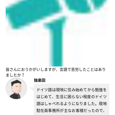
皆さんにおうかがいしますが、言語で苦労したことはあり
ましたか？
独楽田
ドイツ語は現地に住み始めてから勉強を
はじめて、生活に困らない程度のドイツ
語はしゃべれるようになりました。現地
駐在員事務所が主なお客様だったので、