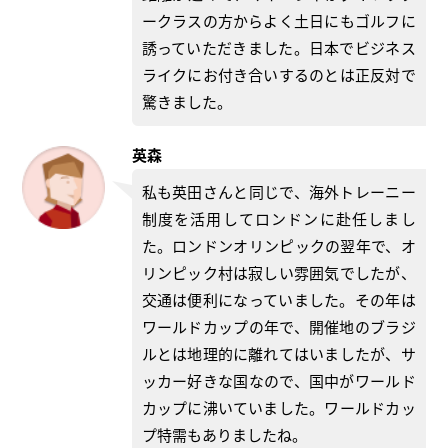
ークラスの方からよく土日にもゴルフに
誘っていただきました。日本でビジネス
ライクにお付き合いするのとは正反対で
驚きました。
英森
私も英田さんと同じで、海外トレーニー
制度を活用してロンドンに赴任しまし
た。ロンドンオリンピックの翌年で、オ
リンピック村は寂しい雰囲気でしたが、
交通は便利になっていました。その年は
ワールドカップの年で、開催地のブラジ
ルとは地理的に離れてはいましたが、サ
ッカー好きな国なので、国中がワールド
カップに沸いていました。ワールドカッ
プ特需もありましたね。