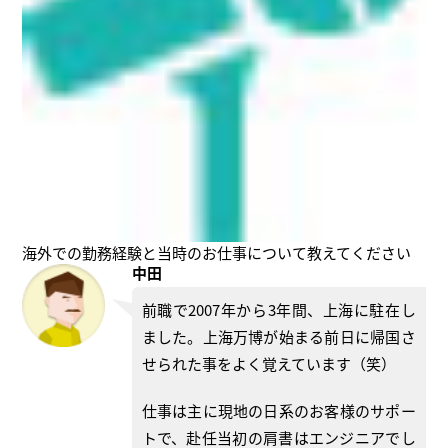
海外での勤務経験と当時のお仕事について教えてください
中田
前職で2007年から3年間、上海に駐在し
ました。上海万博が始まる前日に帰国さ
せられた事をよく覚えています（笑）
仕事は主に現地の日系のお客様のサポー
トで、赴任当初の肩書はエンジニアでし