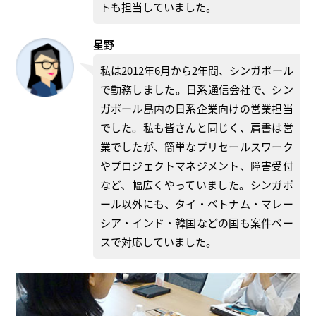
トも担当していました。
星野
私は2012年6月から2年間、シンガポール
で勤務しました。日系通信会社で、シン
ガポール島内の日系企業向けの営業担当
でした。私も皆さんと同じく、肩書は営
業でしたが、簡単なプリセールスワーク
やプロジェクトマネジメント、障害受付
など、幅広くやっていました。シンガポ
ール以外にも、タイ・ベトナム・マレー
シア・インド・韓国などの国も案件ベー
スで対応していました。