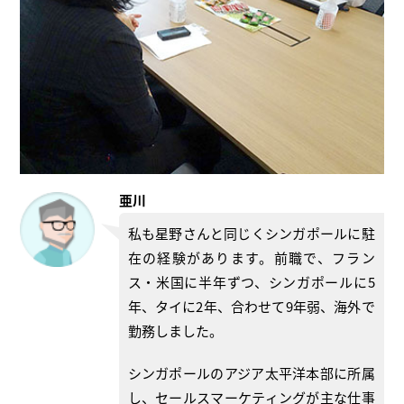
亜川
私も星野さんと同じくシンガポールに駐
在の経験があります。前職で、フラン
ス・米国に半年ずつ、シンガポールに5
年、タイに2年、合わせて9年弱、海外で
勤務しました。
シンガポールのアジア太平洋本部に所属
し、セールスマーケティングが主な仕事