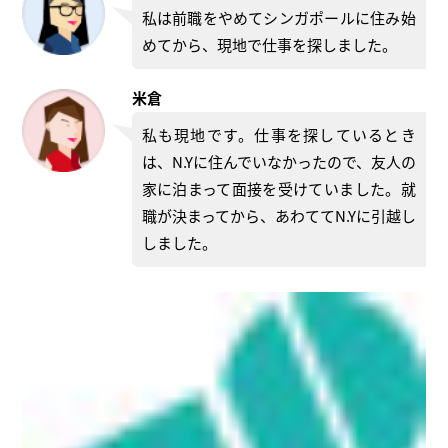
私は前職をやめてシンガポールに住み始
めてから、現地で仕事を探しました。
米倉
私も現地です。仕事を探しているとき
は、N.Yに住んでいなかったので、友人の
家に泊まって面接を受けていました。就
職が決まってから、あわててN.Yに引越し
しました。