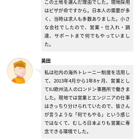
この土地を選んだ理由でした。現地採用
はビザが命ですから。日本人の需要が多
く、当時は求人も多数ありました。小さ
な会社でしたので、営業・仕入れ・調
達、サポートまで何でもやっていまし
た。
英田
私は社内の海外トレーニー制度を活用し
て、2013年4月から1年8ヶ月、営業とし
てIIJ欧州法人のロンドン事務所で働きま
した。現地では営業とエンジニアの仕事
はきっちり分けられていたので、皆さん
が言うような「何でもやる」という感じ
ではなくて、むしろ日本よりも営業に専
念できる環境でした。