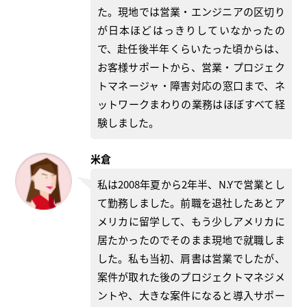
た。現地では営業・エンジニアの区切り
が日本ほどはっきりしていなかったの
で、赴任後半年くらいたった頃からは、
お客様サポートから、営業・プロジェク
トマネージャ・障害対応の窓口まで、ネ
ットワークまわりの業務はほぼすべて経
験しました。
米倉
私は2008年夏から2年半、N.Yで営業とし
て勤務しました。前職を退社したあとア
メリカに留学して、もう少しアメリカに
居たかったのでそのまま現地で就職しま
した。私も当初、肩書は営業でしたが、
案件が取れた後のプロジェクトマネジメ
ントや、大きな案件になると導入サポー