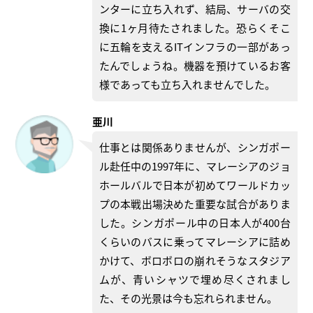
ンターに立ち入れず、結局、サーバの交
換に1ヶ月待たされました。恐らくそこ
に五輪を支えるITインフラの一部があっ
たんでしょうね。機器を預けているお客
様であっても立ち入れませんでした。
亜川
仕事とは関係ありませんが、シンガポー
ル赴任中の1997年に、マレーシアのジョ
ホールバルで日本が初めてワールドカッ
プの本戦出場決めた重要な試合がありま
した。シンガポール中の日本人が400台
くらいのバスに乗ってマレーシアに詰め
かけて、ボロボロの崩れそうなスタジア
ムが、青いシャツで埋め尽くされまし
た、その光景は今も忘れられません。