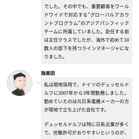
でした。その中でも、重要顧客をワール
ドワイドで対応する“グローバルアカウ
ントプログラム”のアジアパシフィック
チームに所属していました。赴任する前
は主任クラスでしたが、海外で初めて10
数人の部下を持つラインマネージャにな
りました。
独楽田
私は現地採用で、ドイツのデュッセルド
ルフに2007年から3年間勤務しました。
勤めていたのは元日系電機メーカーの方
が現地で立ち上げた会社です。
デュッセルドルフは特に日系企業が多く
て、労働許可がおりやすいというのが、