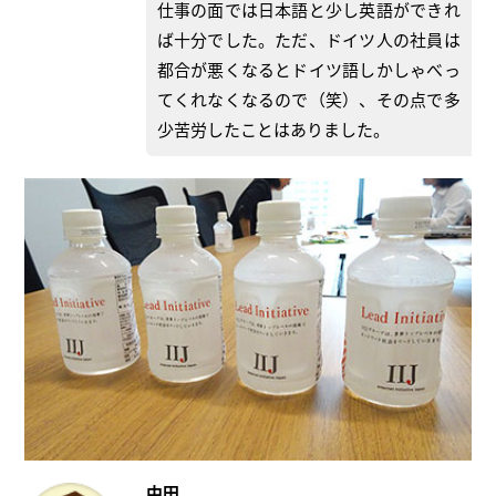
仕事の面では日本語と少し英語ができれ
ば十分でした。ただ、ドイツ人の社員は
都合が悪くなるとドイツ語しかしゃべっ
てくれなくなるので（笑）、その点で多
少苦労したことはありました。
中田