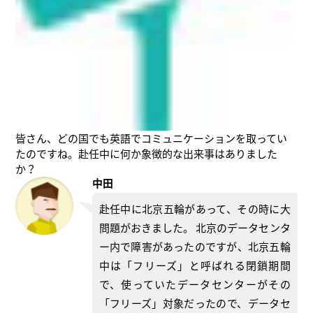
皆さん、どの国でも英語でコミュニケーションを取ってい
たのですね。赴任中に何か象徴的な出来事はありました
か？
中田
赴任中に北京五輪があって、その時に大
問題がおきました。 北京のデータセンタ
ー内で障害があったのですが、北京五輪
中は「フリーズ」と呼ばれる閉鎖期間
で、使っていたデータセンターがその
「フリーズ」対象だったので、データセ