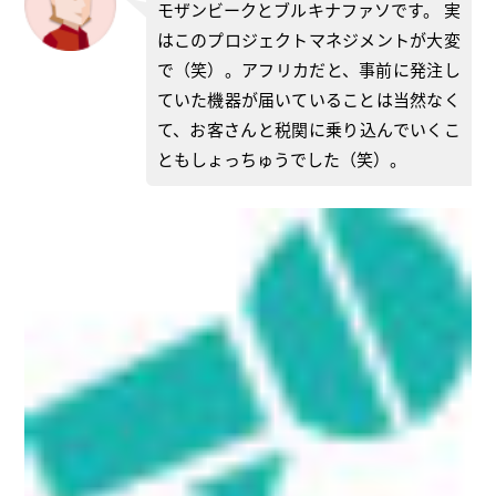
モザンビークとブルキナファソです。 実
はこのプロジェクトマネジメントが大変
で（笑）。アフリカだと、事前に発注し
ていた機器が届いていることは当然なく
て、お客さんと税関に乗り込んでいくこ
ともしょっちゅうでした（笑）。