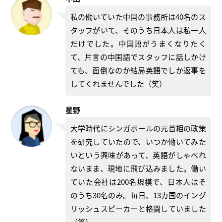
私の働いていた中国の事務所は40名のス
タッフがいて、そのうち日本人は私一人
だけでした。中国語がうまくなりたく
て、片言の中国語でスタッフに話しかけ
ても、面倒なのか結局英語でしか返事を
してくれませんでした（笑）
星野
大学時代にシンガポールの元首相の政策
を研究していたので、いつか働いてみた
いという興味があって、英語がしゃべれ
ないまま、現地に飛び込みました。働い
ていた会社は200名規模で、日本人はそ
のうち30名のみ。毎日、13カ国のイング
リッシュスピーカーと格闘していました
（笑）