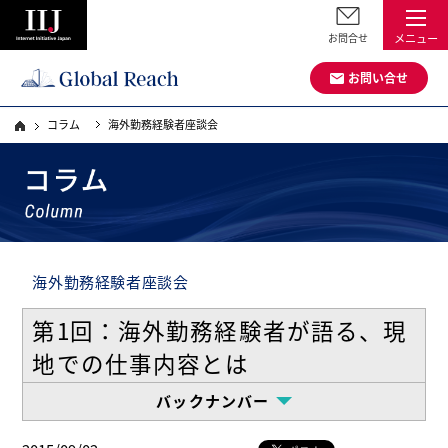
お問合せ
メニュー
お問い合せ
コラム
海外勤務経験者座談会
海外勤務経験者座談会
第1回：海外勤務経験者が語る、現
地での仕事内容とは
バックナンバー