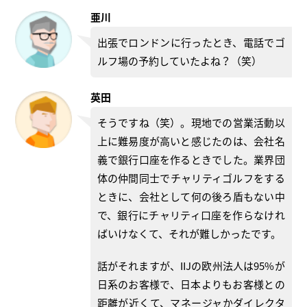
亜川
出張でロンドンに行ったとき、電話でゴ
ルフ場の予約していたよね？（笑）
英田
そうですね（笑）。現地での営業活動以
上に難易度が高いと感じたのは、会社名
義で銀行口座を作るときでした。業界団
体の仲間同士でチャリティゴルフをする
ときに、会社として何の後ろ盾もない中
で、銀行にチャリティ口座を作らなけれ
ばいけなくて、それが難しかったです。
話がそれますが、IIJの欧州法人は95%が
日系のお客様で、日本よりもお客様との
距離が近くて、マネージャかダイレクタ