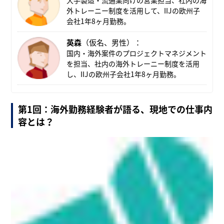
外トレーニー制度を活用して、IIJの欧州子
会社1年8ヶ月勤務。
英森
（仮名、男性）：
国内・海外案件のプロジェクトマネジメント
を担当、社内の海外トレーニー制度を活用
し、IIJの欧州子会社1年8ヶ月勤務。
第1回：海外勤務経験者が語る、現地での仕事内
容とは？