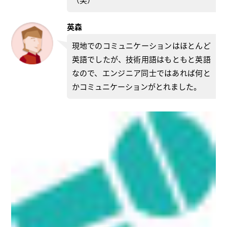
英森
現地でのコミュニケーションはほとんど
英語でしたが、技術用語はもともと英語
なので、エンジニア同士ではあれば何と
かコミュニケーションがとれました。