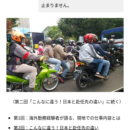
止まりません。
（第二回「こんなに違う！日本と赴任先の違い」に続く）
第1回：海外勤務経験者が語る、現地での仕事内容とは
第2回：こんなに違う！日本と赴任先の違い