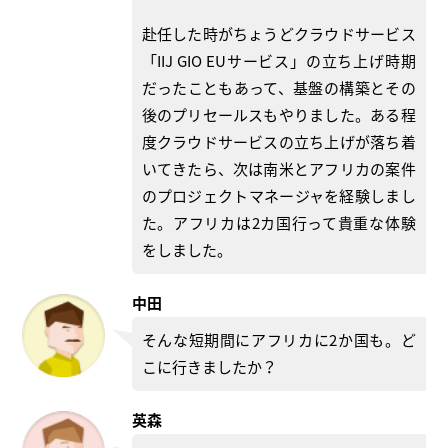
赴任した時がちょうどクラウドサービス
「IIJ GIO EUサービス」の立ち上げ時期
だったこともあって、基盤の構築とその
後のプリセールスもやりました。ある程
度クラウドサービスの立ち上げが落ち着
いてきたら、次は南米とアフリカの案件
のプロジェクトマネージャを経験しまし
た。アフリカは2カ国行って貴重な体験
をしました。
中田
そんな短期間にアフリカに2か国も。ど
こに行きましたか？
英森