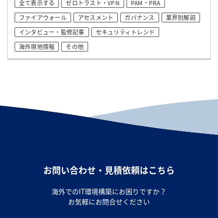
全て表示する
ゼロトラスト・VPN
PAM・PRA
ファイアウォール
アセスメント
ガバナンス
業界別解説
インタビュー・監修記事
セキュリティトレンド
海外現地情報
その他
お問い合わせ・見積依頼はこちら
海外でのIT環境構築にお困りですか？
お気軽にお問合せください