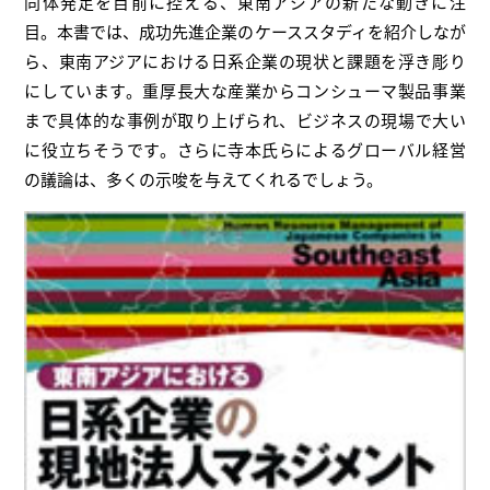
同体発足を目前に控える、東南アジアの新たな動きに注
目。本書では、成功先進企業のケーススタディを紹介しなが
ら、東南アジアにおける日系企業の現状と課題を浮き彫り
にしています。重厚長大な産業からコンシューマ製品事業
まで具体的な事例が取り上げられ、ビジネスの現場で大い
に役立ちそうです。さらに寺本氏らによるグローバル経営
の議論は、多くの示唆を与えてくれるでしょう。