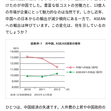
けたのが中国でした。豊富な低コストの労働力と、13億人
の市場が企業にとって魅力的なのは当然です。しかし近年、
中国への日本からの輸出が減少傾向にある一方で、 ASEAN
への輸出は伸びています。この変化は、何を示しているの
でしょうか？
ひとつは、中国経済の失速です。人件費の上昇や中国政府の