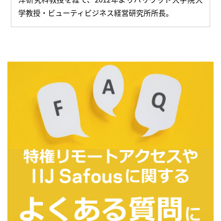
学教授・ビューティビジネス経営研究所所長。