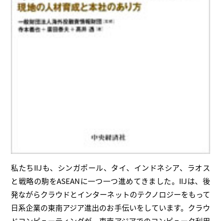
私たちIIJも、シンガポール、タイ、インドネシア、ラオス
と戦略の駒をASEANに一つ一つ進めてきました。IIJは、後
発ながらクラウドとインターネットのテクノロジーをもって
日系企業の東南アジア進出のお手伝いをしています。クラウ
ドコンピューティングが、東南アジアでのコンピュータ利用