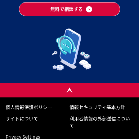
無料で相談する
個人情報保護ポリシー
情報セキュリティ基本方針
サイトについて
利用者情報の外部送信につい
て
Privacy Settings