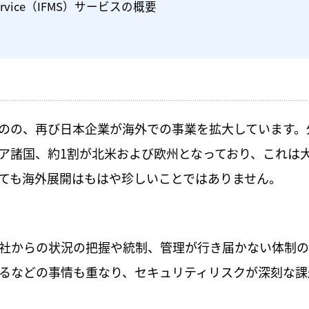
ent Service（IFMS）サービスの概要
のの、再び日本企業が海外での事業を拡大しています。
ジア諸国、約1割が北米および欧州となっており、これは
ても海外展開はもはや珍しいことではありません。
社からの状況の把握や統制、管理が行き届かない体制の
るなどの事情も重なり、セキュリティリスクが深刻な課