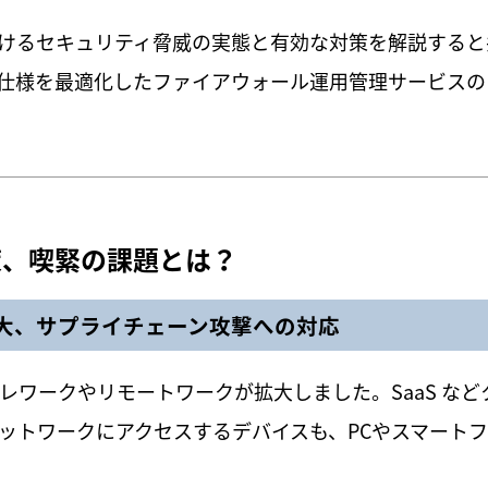
けるセキュリティ脅威の実態と有効な対策を解説すると
仕様を最適化したファイアウォール運用管理サービスの
策、喫緊の課題とは？
拡大、サプライチェーン攻撃への対応
にテレワークやリモートワークが拡大しました。SaaS など
ットワークにアクセスするデバイスも、PCやスマート