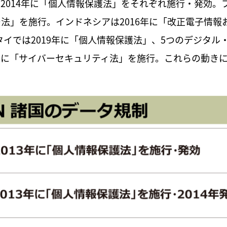
は2014年に「個人情報保護法」をそれぞれ施行・発効。
ー法」を施行。インドネシアは2016年に「改正電子情報
タイでは2019年に「個人情報保護法」、5つのデジタル
9年に「サイバーセキュリティ法」を施行。これらの動き