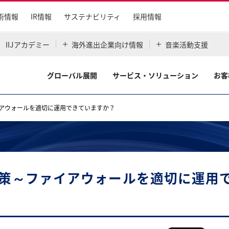
術情報
IR情報
サステナビリティ
採用情報
IIJアカデミー
海外進出企業向け情報
音楽活動支援
グローバル展開
サービス・ソリューション
お客
アウォールを適切に運用できていますか？
策～ファイアウォールを適切に運用