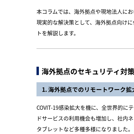
本コラムでは、海外拠点や現地法人にお
現実的な解決策として、海外拠点向けに
トを解説します。
海外拠点のセキュリティ対
1. 海外拠点でのリモートワーク
COVIT-19感染拡大を機に、全世界的
ドサービスの利用機会も増加し、社内ネ
タブレットなど多種多様になりました。