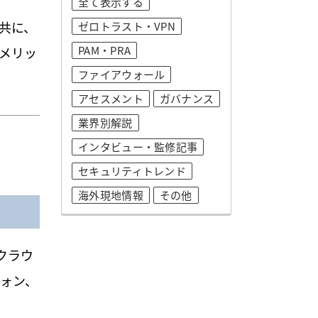
全て表示する
共に、
ゼロトラスト・VPN
PAM・PRA
メリッ
ファイアウォール
アセスメント
ガバナンス
業界別解説
インタビュー・監修記事
セキュリティトレンド
海外現地情報
その他
クラウ
フォン、