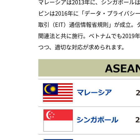
マレーシアは2013年に、シンガポール
ピンは2016年に「データ・プライバシ
取引（EIT）通信情報省規則」が成立。
関連法と共に施行。ベトナムでも201
つつ、適切な対応が求められます。