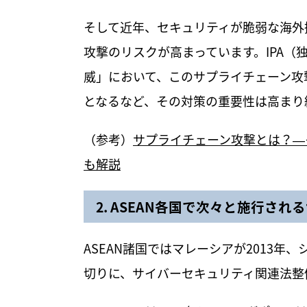
そして近年、セキュリティが脆弱な海外
攻撃のリスクが高まっています。IPA（
威」において、このサプライチェーン攻撃は
となるなど、その対策の重要性は高まり
（参考）
サプライチェーン攻撃とは？―
も解説
2. ASEAN各国で次々と施行さ
ASEAN諸国ではマレーシアが2013年
切りに、サイバーセキュリティ関連法整