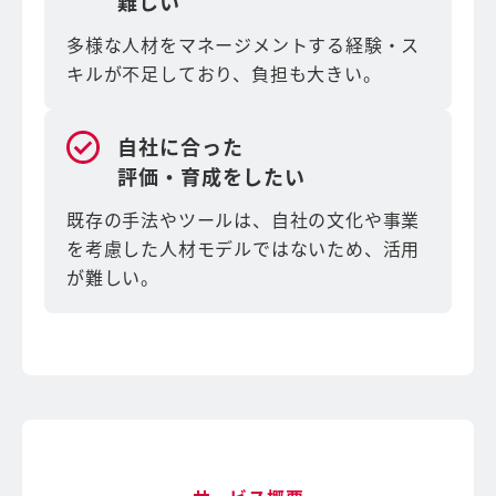
難しい
多様な人材をマネージメントする経験・ス
キルが不足しており、負担も大きい。
自社に合った
評価・育成をしたい
既存の手法やツールは、自社の文化や事業
を考慮した人材モデルではないため、活用
が難しい。