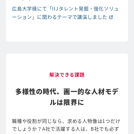
広島大学様にて「IIJタレント発掘・強化ソリュ
ーション」に関わるテーマで講演しました
解決できる課題
多様性の時代、画一的な人材モデ
ルは限界に
職種や役割が同じなら、求める人物像は1つだけ
でしょうか？A社で活躍する人は、B社でも必ず