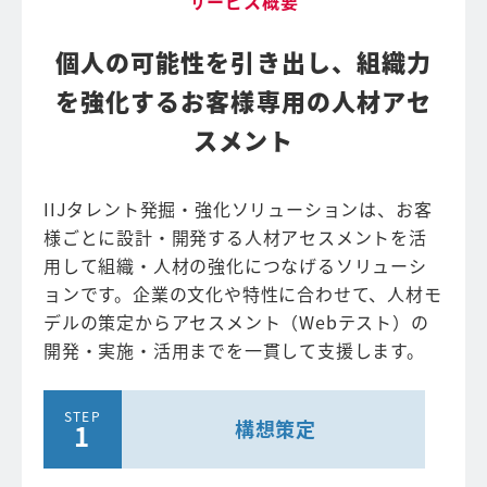
サービス概要
個人の可能性を引き出し、組織力
を強化する
お客様専用の人材アセ
スメント
IIJタレント発掘・強化ソリューションは、お客
様ごとに設計・開発する人材アセスメントを活
用して組織・人材の強化につなげるソリューシ
ョンです。企業の文化や特性に合わせて、人材モ
デルの策定からアセスメント（Webテスト）の
開発・実施・活用までを一貫して支援します。
構想策定