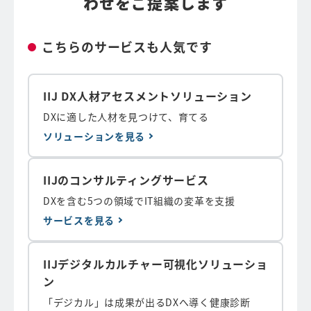
わせをご提案します
こちらのサービスも人気です
IIJ DX人材アセスメントソリューション
DXに適した人材を見つけて、育てる
ソリューションを見る
IIJのコンサルティングサービス
DXを含む5つの領域でIT組織の変革を支援
サービスを見る
IIJデジタルカルチャー可視化ソリューショ
ン
「デジカル」は成果が出るDXへ導く健康診断