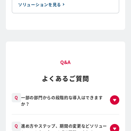
ソリューションを見る
Q&A
よくあるご質問
一部の部門からの段階的な導入はできます
か？
進め方やステップ、期間の変更などソリュー