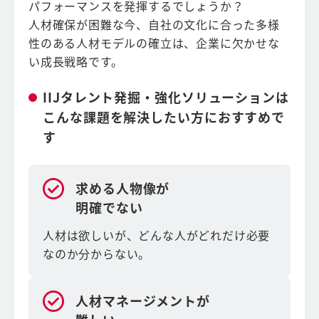
パフォーマンスを発揮するでしょうか？
人材確保が困難な今、自社の文化に合った多様
性のある人材モデルの確立は、企業に欠かせな
い成長戦略です。
IIJタレント発掘・強化ソリューションは
こんな課題を解決したい方におすすめで
す
求める人物像が
明確でない
人材は欲しいが、どんな人がどれだけ必要
なのか分からない。
人材マネージメントが