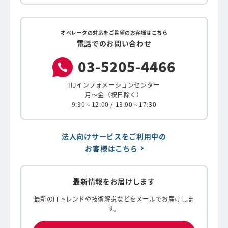
オペレータの対応をご希望のお客様はこちら
電話でのお問い合わせ
03-
5205-
4466
IIJインフォメーションセンター
月〜金（祝日除く）
9:30～12:00 / 13:00～17:30
法人向けサービスをご利用中の
お客様はこちら
最新情報をお届けします
最新のITトレンドや技術解説などをメールでお届けしま
す。