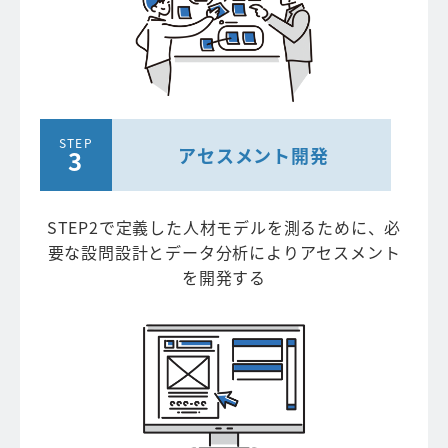
アセスメント開発
STEP2で定義した人材モデルを測るために、必
要な設問設計とデータ分析によりアセスメント
を開発する