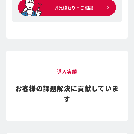
お見積もり・ご相談
導入実績
お客様の課題解決に貢献していま
す