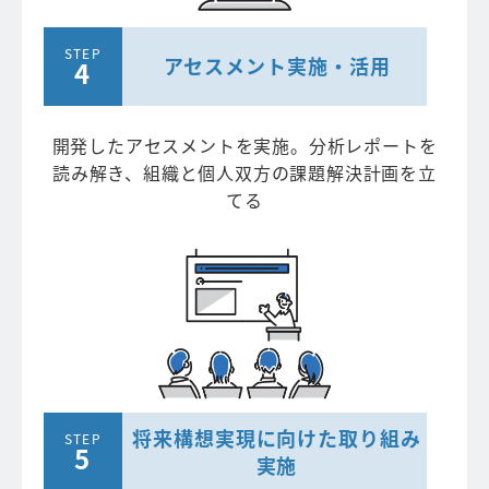
アセスメント
実施・活用
開発したアセスメントを実施。分析レポートを
読み解き、組織と個人双方の課題解決計画を立
てる
将来構想実現に向けた
取り組み
実施