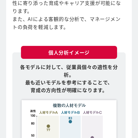
性に寄り添った育成やキャリア支援が可能にな
ります。
また、AIによる客観的な分析で、マネージメン
トの負荷を軽減します。
個人分析イメージ
各モデルに対して、従業員個々の適性を分
析。
最も近いモデルを参考にすることで、
育成の方向性が明確になります。