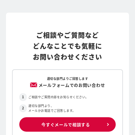
ご相談やご質問など
どんなことでも気軽に
お問い合わせください
適切な部門よりご回答します
メールフォームでのお問い合わせ
ご相談やご質問内容をお知らせください。
適切な部門より、
メールかお電話でご回答します。
今すぐメールで相談する