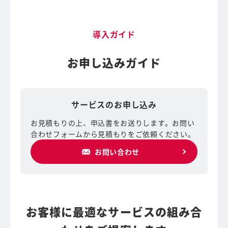
導入ガイド
お申し込みガイド
サービスのお申し込み
お見積もりの上、申込書をお送りします。お問い
合わせフォームから見積もりをご依頼ください。
お問い合わせ
お客様に最適なサービスの組み合