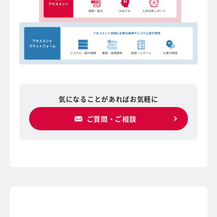
気になることがあればお気軽に
ご質問・ご相談