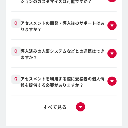
ションのカスタマイズは可能ですか？
アセスメントの開発・導入後のサポートはあ
りますか？
導入済みの人事システムなどとの連携はでき
ますか？
アセスメントを利用する際に受検者の個人情
報を提供する必要がありますか？
すべて見る