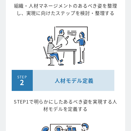
組織・人材マネージメントのあるべき姿を整理
し、実現に向けたステップを検討・整理する
人材モデル定義
STEP1で明らかにしたあるべき姿を実現する人
材モデルを定義する