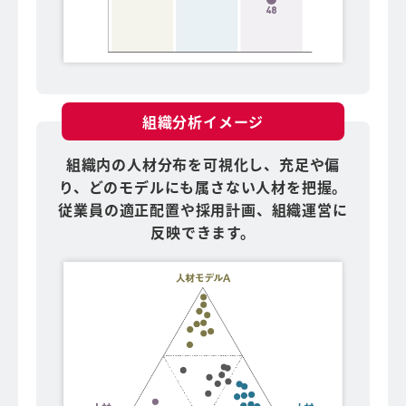
組織分析イメージ
組織内の人材分布を可視化し、充足や偏
り、
どのモデルにも属さない人材を把握。
従業員の適正配置や採用計画、組織運営に
反映できます。