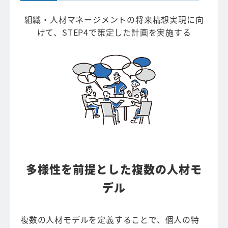
組織・人材マネージメントの将来構想実現に向
けて、STEP4で策定した計画を実施する
多様性を前提とした複数の人材モ
デル
複数の人材モデルを定義することで、個人の特