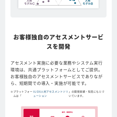
お客様独自のアセスメントサービ
スを開発
アセスメント実施に必要な業務やシステム実行
環境は、共通プラットフォームとしてご提供。
お客様独自のアセスメントサービスでありなが
ら、短期間での導入・実施が可能です。
プラットフォー
IIJ DX人材アセスメントソリ
」の開発実績・知見にもとづ
ムは「
ューション
いています。