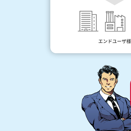
エンドユーザ様