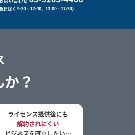
お問い合わせ
日除く 9:30～12:00、13:00～17:30）
ス
んか？
ライセンス提供後にも
解約されにくい
ビジネスを確立したい…