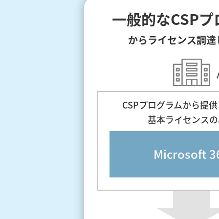
一般的なCSPプ
からライセンス調達
CSPプログラムから提
基本ライセンスの
Microsoft 3