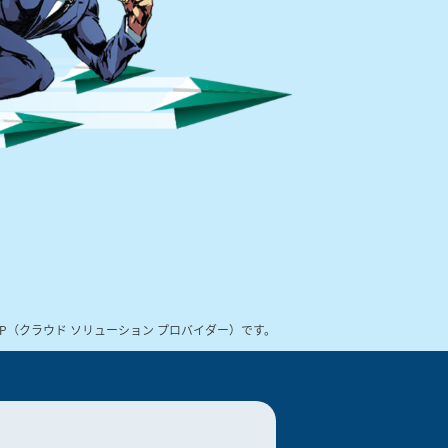
SP（クラウド ソリューション
プロバイダー）です。