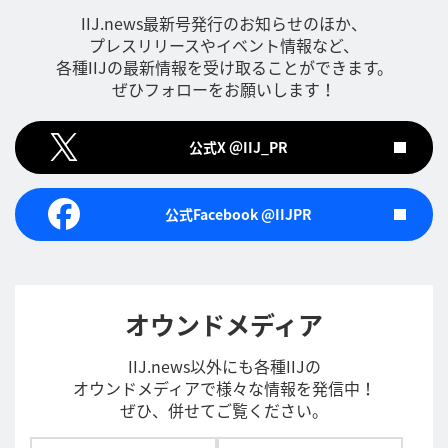
IIJ.news最新号発行のお知らせのほか、
プレスリリースやイベント情報など、
各種IIJの最新情報を受け取ることができます。
ぜひフォローをお願いします！
公式X ＠IIJ_PR
公式Facebook @IIJPR
オウンドメディア
IIJ.news以外にも各種IIJの
オウンドメディアで様々な情報を発信中！
ぜひ、併せてご覧ください。