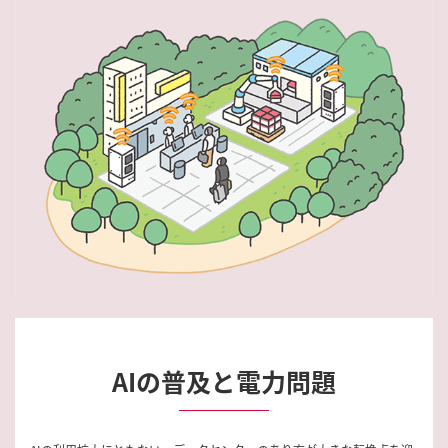
AIの普及と電力問題