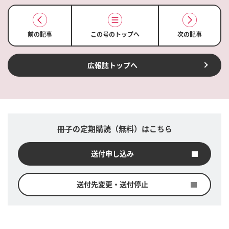
前の記事
この号のトップへ
次の記事
広報誌トップへ
冊子の定期購読（無料）はこちら
送付申し込み
送付先変更・送付停止