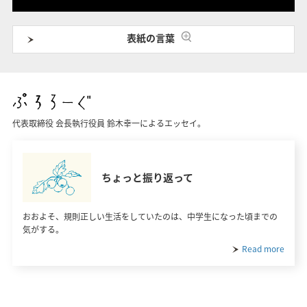
表紙の言葉
代表取締役 会長執行役員 鈴木幸一によるエッセイ。
ちょっと振り返って
おおよそ、規則正しい生活をしていたのは、中学生になった頃までの
気がする。
Read more