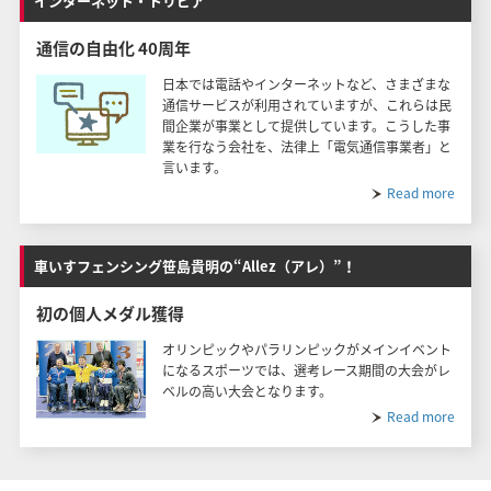
インターネット・トリビア
通信の自由化 40周年
日本では電話やインターネットなど、さまざまな
通信サービスが利用されていますが、これらは民
間企業が事業として提供しています。こうした事
業を行なう会社を、法律上「電気通信事業者」と
言います。
Read more
車いすフェンシング笹島貴明の“Allez（アレ）”！
初の個人メダル獲得
オリンピックやパラリンピックがメインイベント
になるスポーツでは、選考レース期間の大会がレ
ベルの高い大会となります。
Read more