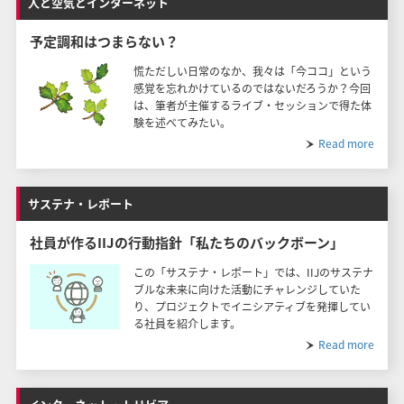
人と空気とインターネット
予定調和はつまらない？
慌ただしい日常のなか、我々は「今ココ」という
感覚を忘れかけているのではないだろうか？今回
は、筆者が主催するライブ・セッションで得た体
験を述べてみたい。
Read more
サステナ・レポート
社員が作るIIJの行動指針「私たちのバックボーン」
この「サステナ・レポート」では、IIJのサステナ
ブルな未来に向けた活動にチャレンジしていた
り、プロジェクトでイニシアティブを発揮してい
る社員を紹介します。
Read more