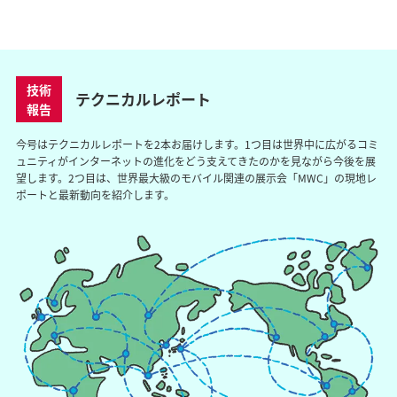
技術
テクニカルレポート
報告
今号はテクニカルレポートを2本お届けします。1つ目は世界中に広がるコミ
ュニティがインターネットの進化をどう支えてきたのかを見ながら今後を展
望します。2つ目は、世界最大級のモバイル関連の展示会「MWC」の現地レ
ポートと最新動向を紹介します。