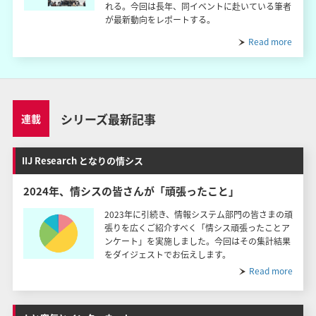
れる。今回は長年、同イベントに赴いている筆者
が最新動向をレポートする。
Read more
シリーズ最新記事
連載
IIJ Research となりの情シス
2024年、情シスの皆さんが「頑張ったこと」
2023年に引続き、情報システム部門の皆さまの頑
張りを広くご紹介すべく「情シス頑張ったことア
ンケート」を実施しました。今回はその集計結果
をダイジェストでお伝えします。
Read more