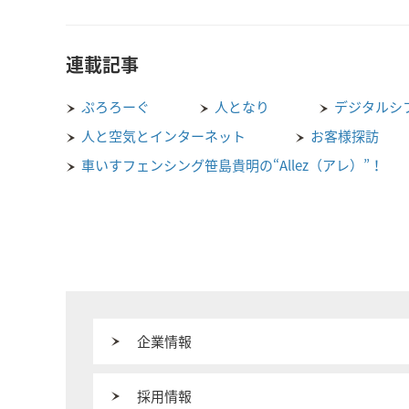
連載記事
ぷろろーぐ
人となり
デジタルシ
人と空気とインターネット
お客様探訪
車いすフェンシング笹島貴明の“Allez（アレ）”！
企業情報
採用情報