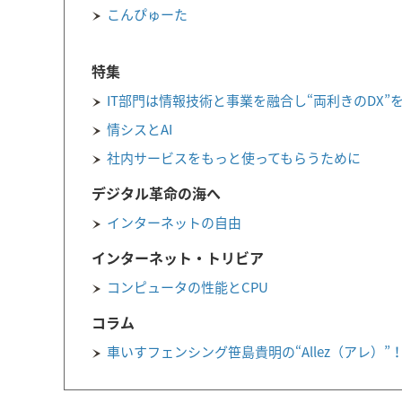
こんぴゅーた
特集
IT部門は情報技術と事業を融合し“両利きのDX”
情シスとAI
社内サービスをもっと使ってもらうために
デジタル革命の海へ
インターネットの自由
インターネット・トリビア
コンピュータの性能とCPU
コラム
車いすフェンシング笹島貴明の“Allez（アレ）”