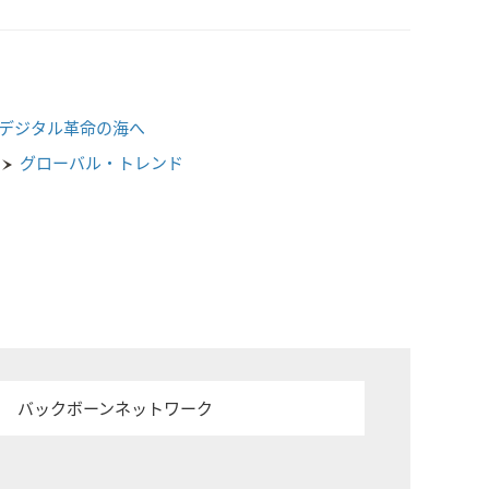
デジタル革命の海へ
グローバル・トレンド
バックボーンネットワーク