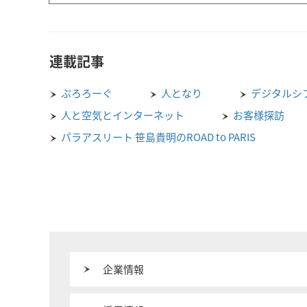
連載記事
ぷろろーぐ
人となり
デジタルシ
人と空気とインターネット
お客様探訪
パラアスリート 笹島貴明のROAD to PARIS
企業情報