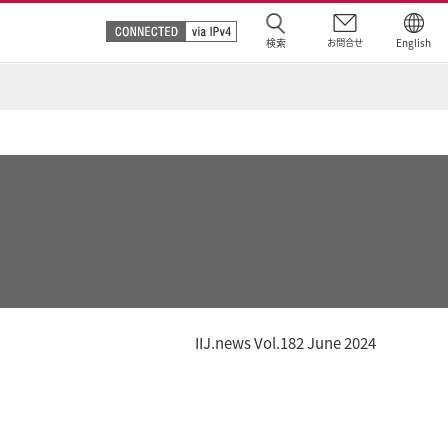
検索
お問合せ
English
IIJ.news Vol.182 June 2024