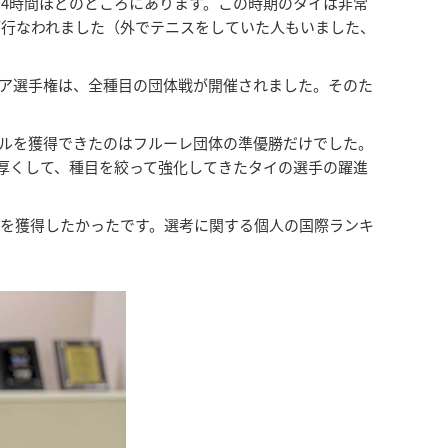
4時間ほどのところにあります。この時期のタイは非常
が行なわれました（外でテニスをしていた人もいました、
ア選手権は、全種目の団体戦が開催されました。そのた
ダルを獲得できたのはフルーレ団体の準優勝だけでした。
を厚くして、種目を絞って強化してきたタイの選手の躍進
を獲得したかったです。選考に関する個人の国際ランキ