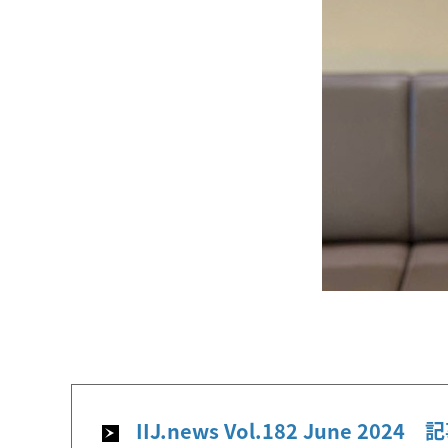
IIJ.news Vol.182 June 2024