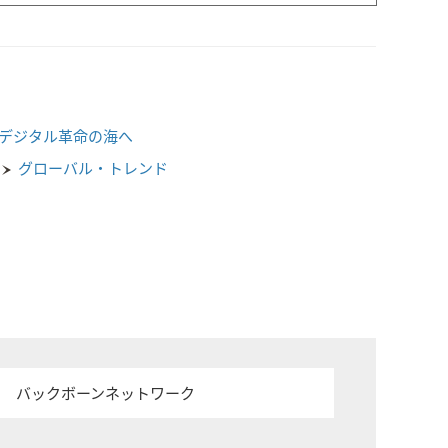
デジタル革命の海へ
グローバル・トレンド
バックボーンネットワーク