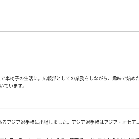
の事故で車椅子の生活に。広報部としての業務をしながら、趣味で始め
いています。
あるアジア選手権に出場しました。アジア選手権はアジア・オセア