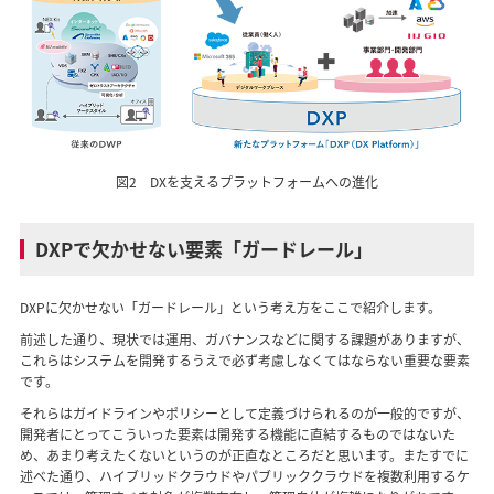
図2 DXを支えるプラットフォームへの進化
DXPで欠かせない要素「ガードレール」
DXPに欠かせない「ガードレール」という考え方をここで紹介します。
前述した通り、現状では運用、ガバナンスなどに関する課題がありますが、
これらはシステムを開発するうえで必ず考慮しなくてはならない重要な要素
です。
それらはガイドラインやポリシーとして定義づけられるのが一般的ですが、
開発者にとってこういった要素は開発する機能に直結するものではないた
め、あまり考えたくないというのが正直なところだと思います。またすでに
述べた通り、ハイブリッドクラウドやパブリッククラウドを複数利用するケ