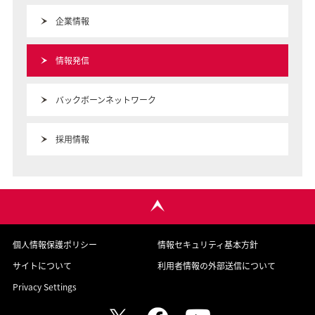
企業情報
情報発信
バックボーンネットワーク
採用情報
個人情報保護ポリシー
情報セキュリティ基本方針
サイトについて
利用者情報の外部送信について
Privacy Settings