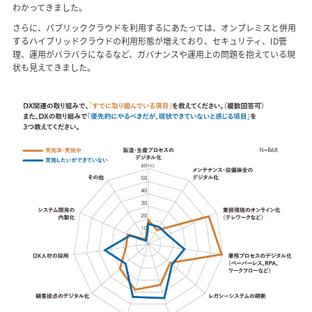
わかってきました。
さらに、パブリッククラウドを利用するにあたっては、オンプレミスと併用
するハイブリッドクラウドの利用形態が増えており、セキュリティ、ID管
理、運用がバラバラになるなど、ガバナンスや運用上の問題を抱えている現
状も見えてきました。