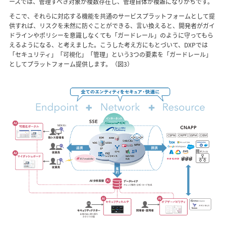
ースでは、管理すべき対象が複数存在し、管理自体が複雑になりがちです。
そこで、それらに対応する機能を共通のサービスプラットフォームとして提
供すれば、リスクを未然に防ぐことができる、言い換えると、開発者がガイ
ドラインやポリシーを意識しなくても「ガードレール」のように守ってもら
えるようになる、と考えました。こうした考え方にもとづいて、DXPでは
「セキュリティ」「可視化」「管理」という3つの要素を「ガードレール」
としてプラットフォーム提供します。（図3）