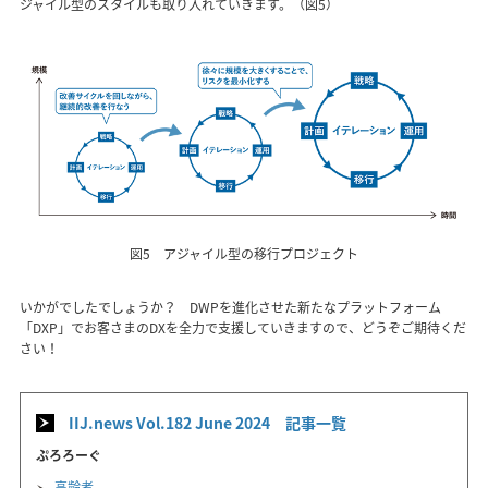
ジャイル型のスタイルも取り入れていきます。（図5）
図5 アジャイル型の移行プロジェクト
いかがでしたでしょうか？ DWPを進化させた新たなプラットフォーム
「DXP」でお客さまのDXを全力で支援していきますので、どうぞご期待くだ
さい！
IIJ.news Vol.182 June 2024 記事一覧
ぷろろーぐ
高齢者