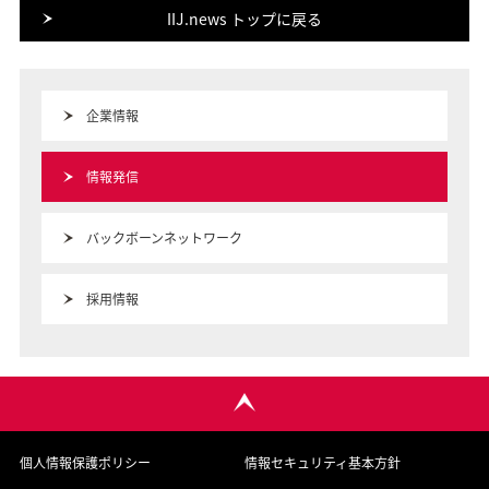
IIJ.news トップに戻る
企業情報
情報発信
バックボーンネットワーク
採用情報
個人情報保護ポリシー
情報セキュリティ基本方針