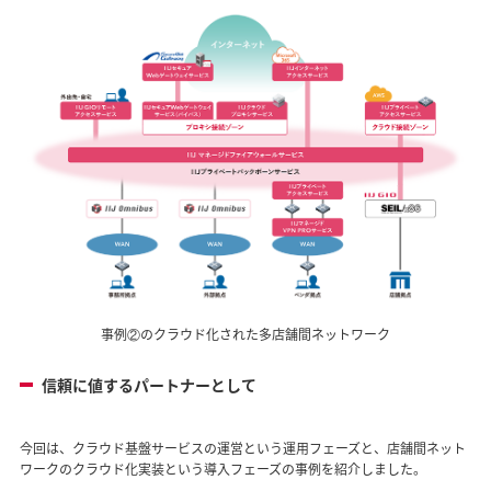
事例②のクラウド化された多店舗間ネットワーク
信頼に値するパートナーとして
今回は、クラウド基盤サービスの運営という運用フェーズと、店舗間ネット
ワークのクラウド化実装という導入フェーズの事例を紹介しました。