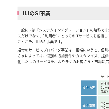
IIJのSI事業
一般にSIは「システムインテグレーション」の略称ですが
スだけでなく、“利用者”にとってのITサービスを包括
ことこそ、IIJのSI事業です。
通常のサービスプロバイダ事業は、極端にいうと、個別
さまによっては、個別の追加要件やカスタマイズ、提供
化したIIJのサービスを、より多くのお客さま・市場に