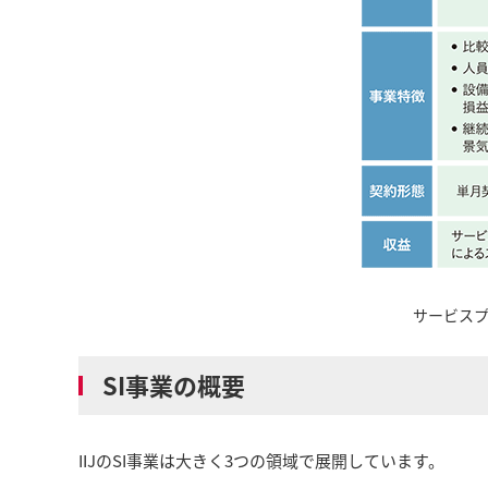
サービス
SI事業の概要
IIJのSI事業は大きく3つの領域で展開しています。