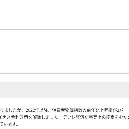
りましたが、2022年以降、消費者物価指数の前年比上昇率が2パ
マイナス金利政策を解除しました。デフレ経済が事実上の終焉をむ
ています。