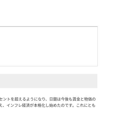
ーセントを超えるようになり、日銀は今後も賃金と物価の
かえ、インフレ経済が本格化し始めたのです。これにとも