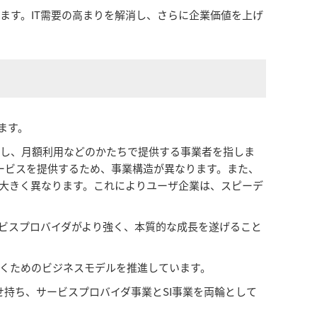
ます。IT需要の高まりを解消し、さらに企業価値を上げ
ます。
営し、月額利用などのかたちで提供する事業者を指しま
サービスを提供するため、事業構造が異なります。また、
も大きく異なります。これによりユーザ企業は、スピーデ
ービスプロバイダがより強く、本質的な成長を遂げること
いくためのビジネスモデルを推進しています。
せ持ち、サービスプロバイダ事業とSI事業を両輪として