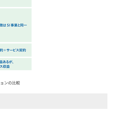
ョンの比較