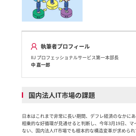
執筆者プロフィール
IIJ プロフェッショナルサービス第一本部長
中 嘉一郎
国内法人IT市場の課題
日本はこれまで非常に長い期間、デフレ経済のなかにあ
相乗的な好循環が見通せると判断し、今年3月19日、
ない、国内法人IT市場でも根本的な構造変革が求められ