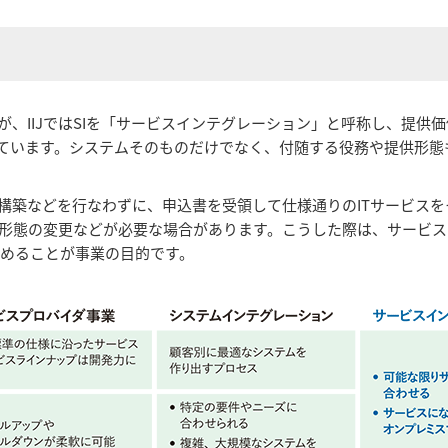
、IIJではSIを「サービスインテグレーション」と呼称し、提供価
しています。システムそのものだけでなく、付随する役務や提供形態
構築などを行なわずに、申込書を受領して仕様通りのITサービス
形態の変更などが必要な場合があります。こうした際は、サービス
広めることが事業の目的です。