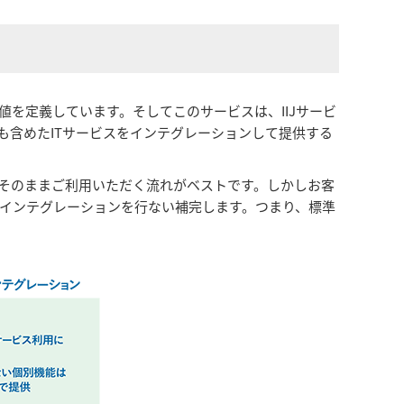
値を定義しています。そしてこのサービスは、IIJサービ
も含めたITサービスをインテグレーションして提供する
をそのままご利用いただく流れがベストです。しかしお客
インテグレーションを行ない補完します。つまり、標準