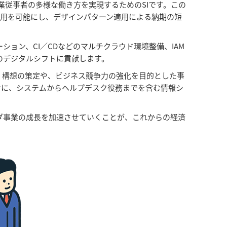
業従事者の多様な働き方を実現するためのSIです。この
用を可能にし、デザインパターン適用による納期の短
ョン、CI／CDなどのマルチクラウド環境整備、IAM
業のデジタルシフトに貢献します。
・構想の策定や、ビジネス競争力の強化を目的とした事
けに、システムからヘルプデスク役務までを含む情報シ
ダ事業の成長を加速させていくことが、これからの経済