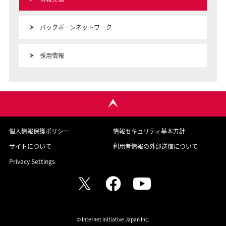
バックボーンネットワーク
採用情報
個人情報保護ポリシー
情報セキュリティ基本方針
サイトについて
利用者情報の外部送信について
Privacy Settings
© Internet Initiative Japan Inc.