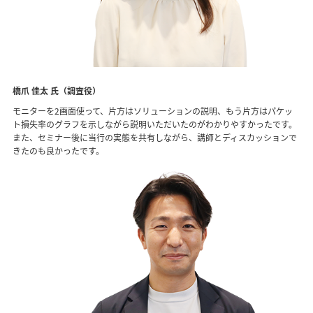
橋爪 佳太 氏（調査役）
モニターを2画面使って、片方はソリューションの説明、もう片方はパケッ
ト損失率のグラフを示しながら説明いただいたのがわかりやすかったです。
また、セミナー後に当行の実態を共有しながら、講師とディスカッションで
きたのも良かったです。