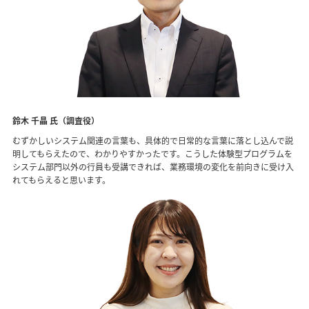
鈴木 千晶 氏（調査役）
むずかしいシステム関連の言葉も、具体的で日常的な言葉に落とし込んで説
明してもらえたので、わかりやすかったです。こうした体験型プログラムを
システム部門以外の行員も受講できれば、業務環境の変化を前向きに受け入
れてもらえると思います。