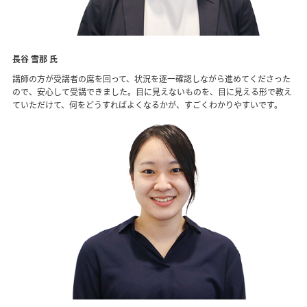
長谷 雪那 氏
講師の方が受講者の席を回って、状況を逐一確認しながら進めてくださった
ので、安心して受講できました。目に見えないものを、目に見える形で教え
ていただけて、何をどうすればよくなるかが、すごくわかりやすいです。