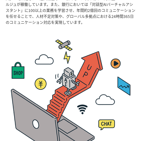
ルジュが稼働しています。また、銀行においては「対話型AIバーチャルアシ
スタント」に100以上の業務を学習させ、年間約2億回のコミュニケーション
を任せることで、人材不足対策や、グローバル多拠点における24時間365日
のコミュニケーション対応を実現しています。