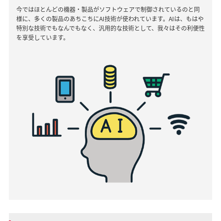
今ではほとんどの機器・製品がソフトウェアで制御されているのと同
様に、多くの製品のあちこちにAI技術が使われています。AIは、もはや
特別な技術でもなんでもなく、汎用的な技術として、我々はその利便性
を享受しています。