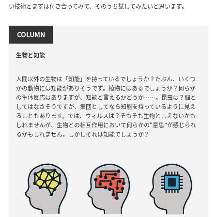
い技術とまずは付き合ってみて、そのうち試してみたいと思います。
COLUMN
生物と知能
人間以外の生物は「知能」を持っているでしょうか？たぶん、いくつ
かの動物には知能がありそうです。植物にはあるでしょうか？何らか
の生体反応はありますが、知能と言えるかどうか……。昆虫は？個と
してはなさそうですが、集団としてなら知能を持っているように見え
ることもあります。では、ウィルスは？そもそも生物と言えないかも
しれませんが、生物との相互作用において何らかの“意思”が感じられ
るかもしれません。しかしそれは知能でしょうか？