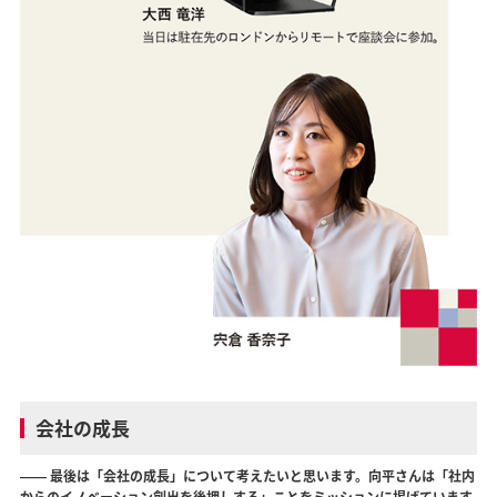
会社の成長
―― 最後は「会社の成長」について考えたいと思います。向平さんは「社内