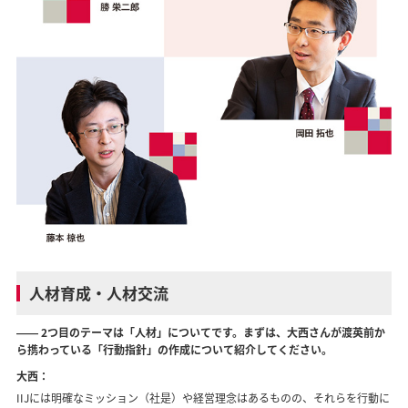
人材育成・人材交流
―― 2つ目のテーマは「人材」についてです。まずは、大西さんが渡英前か
ら携わっている「行動指針」の作成について紹介してください。
大西：
IIJには明確なミッション（社是）や経営理念はあるものの、それらを行動に