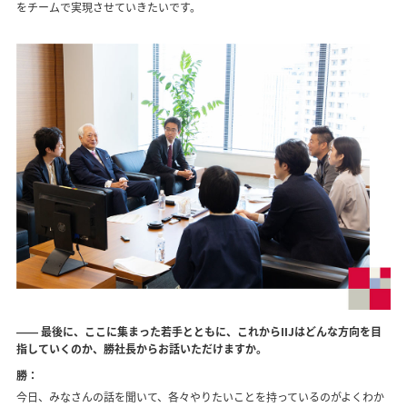
をチームで実現させていきたいです。
―― 最後に、ここに集まった若手とともに、これからIIJはどんな方向を目
指していくのか、勝社長からお話いただけますか。
勝：
今日、みなさんの話を聞いて、各々やりたいことを持っているのがよくわか