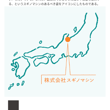
る、というスギノマシンのあるべき姿をアイコンにしたものである。