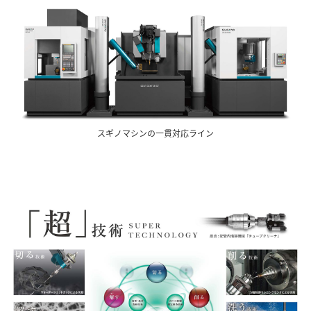
スギノマシンの一貫対応ライン