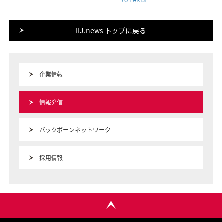
IIJ.news トップに戻る
企業情報
情報発信
バックボーンネットワーク
採用情報