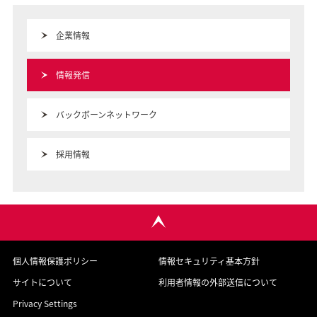
企業情報
情報発信
バックボーンネットワーク
採用情報
個人情報保護ポリシー
情報セキュリティ基本方針
サイトについて
利用者情報の外部送信について
Privacy Settings