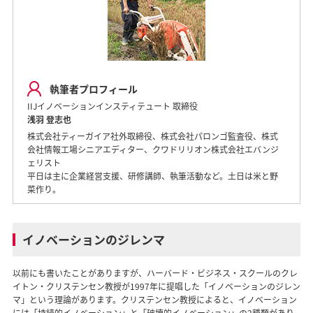
執筆者プロフィール
IIJイノベーションインスティテュート 取締役
浅羽 登志也
株式会社ティーガイア社外取締役、株式会社パロンゴ監査役、株式
会社情報工場シニアエディター、クワドリリオン株式会社エバンジ
ェリスト
平日は主に企業経営支援、研修講師、執筆活動など。土日は米と野
菜作り。
イノベーションのジレンマ
以前にも書いたことがありますが、ハーバード・ビジネス・スクールのクレ
イトン・クリステンセン教授が1997年に提唱した「イノベーションのジレン
マ」という理論があります。クリステンセン教授によると、イノベーション