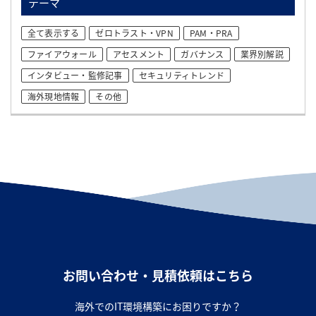
テーマ
全て表示する
ゼロトラスト・VPN
PAM・PRA
ファイアウォール
アセスメント
ガバナンス
業界別解説
インタビュー・監修記事
セキュリティトレンド
海外現地情報
その他
お問い合わせ・見積依頼はこちら
海外でのIT環境構築にお困りですか？