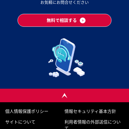
お気軽にお問合せください
無料で相談する
個人情報保護ポリシー
情報セキュリティ基本方針
サイトについて
利用者情報の外部送信につい
て