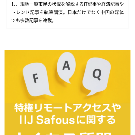
し、現地一般市民の状況を解説するIT記事や経済記事や
トレンド記事を執筆講演。日本だけでなく中国の媒体
でも多数記事を連載。