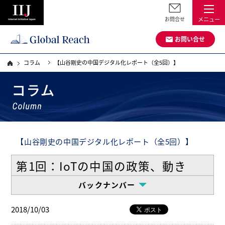
お問合せ
メニュー
お問い合せ
コラム
【山谷剛史の中国デジタル化レポート（全5回）】
【山谷剛史の中国デジタル化レポート（全5回）】
第1回：IoTの中国の政策、動き
バックナンバー
2018/10/03