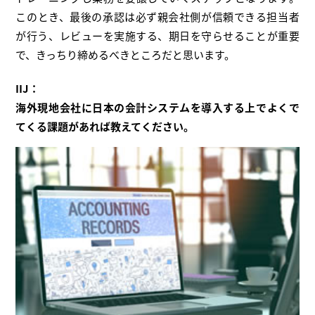
このとき、最後の承認は必ず親会社側が信頼できる担当者
が行う、レビューを実施する、期日を守らせることが重要
で、きっちり締めるべきところだと思います。
IIJ：
海外現地会社に日本の会計システムを導入する上でよくで
てくる課題があれば教えてください。