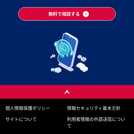
無料で相談する
個人情報保護ポリシー
情報セキュリティ基本方針
サイトについて
利用者情報の外部送信につい
て