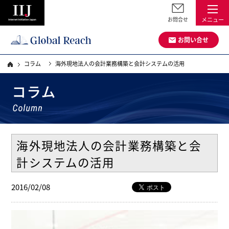
お問合せ
メニュー
お問い合せ
コラム
海外現地法人の会計業務構築と会計システムの活用
海外現地法人の会計業務構築と会
計システムの活用
2016/02/08