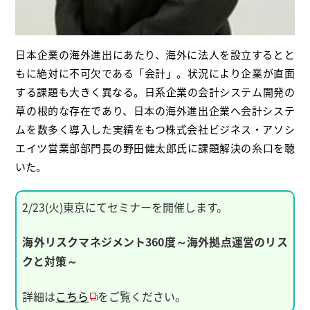
日本企業の海外進出にあたり、海外に法人を設立するとと
もに絶対に不可欠である「会計」。状況により企業が直面
する課題も大きく異なる。日系企業の会計システム開発の
草の根的な存在であり、日本の海外進出企業へ会計システ
ムを数多く導入した実績をもつ株式会社ビジネス・アソシ
エイツ営業部部門長の野田健太郎氏に課題解決の糸口を聴
いた。
2/23(火)東京にてセミナーを開催します。
海外リスクマネジメント360度～海外拠点運営のリス
クと対策～
詳細は
こちら
をご覧ください。