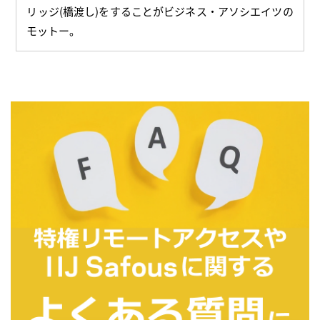
リッジ(橋渡し)をすることがビジネス・アソシエイツの
モットー。