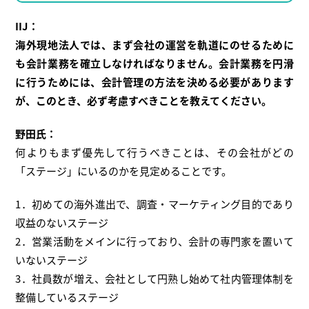
IIJ：
海外現地法人では、まず会社の運営を軌道にのせるために
も会計業務を確立しなければなりません。会計業務を円滑
に行うためには、会計管理の方法を決める必要があります
が、このとき、必ず考慮すべきことを教えてください。
野田氏：
何よりもまず優先して行うべきことは、その会社がどの
「ステージ」にいるのかを見定めることです。
1．初めての海外進出で、調査・マーケティング目的であり
収益のないステージ
2．営業活動をメインに行っており、会計の専門家を置いて
いないステージ
3．社員数が増え、会社として円熟し始めて社内管理体制を
整備しているステージ