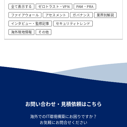
全て表示する
ゼロトラスト・VPN
PAM・PRA
ファイアウォール
アセスメント
ガバナンス
業界別解説
インタビュー・監修記事
セキュリティトレンド
海外現地情報
その他
お問い合わせ・見積依頼はこちら
海外でのIT環境構築にお困りですか？
お気軽にお問合せください