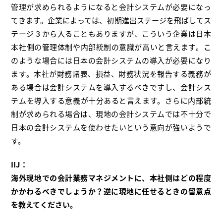
管理が求められるようになると会計システムが必要になっ
てきます。企業によっては、初期進出ステージを飛ばしてス
テージ３から入ることもありますが、こういう企業は日本
本社側の管理体制や内部統制の意識が高いと言えます。こ
のような場合には日本の会計システムの導入が必要になり
ます。本社が財務諸表、損益、財務状況を報告する義務が
ある場合は会計システムを導入するべきですし、会計シス
テムを導入する意義が十分あると言えます。さらに内部統
制が求められる場合は、現地の会計システムでは不十分で
日本の会計システムを使わせたいという意向が強いようで
す。
IIJ：
海外現地での会計業務マネジメントに、本社側はどの程度
かかわるべきでしょうか？逆に現地に任せるときの留意点
を教えてください。