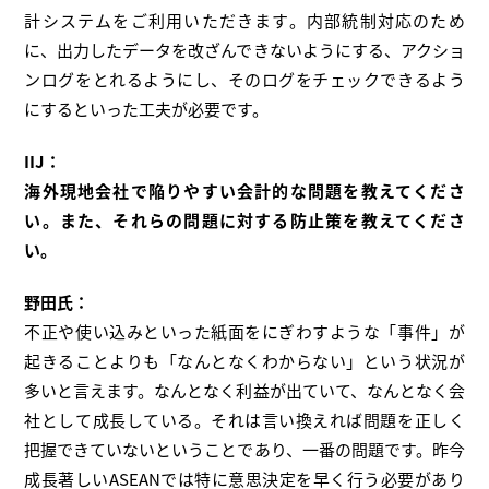
計システムをご利用いただきます。内部統制対応のため
に、出力したデータを改ざんできないようにする、アクショ
ンログをとれるようにし、そのログをチェックできるよう
にするといった工夫が必要です。
IIJ：
海外現地会社で陥りやすい会計的な問題を教えてくださ
い。また、それらの問題に対する防止策を教えてくださ
い。
野田氏：
不正や使い込みといった紙面をにぎわすような「事件」が
起きることよりも「なんとなくわからない」という状況が
多いと言えます。なんとなく利益が出ていて、なんとなく会
社として成長している。それは言い換えれば問題を正しく
把握できていないということであり、一番の問題です。昨今
成長著しいASEANでは特に意思決定を早く行う必要があり