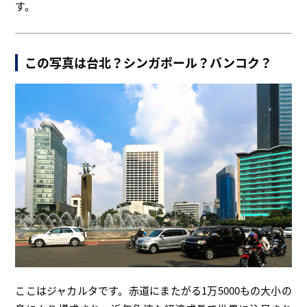
す。
この写真は台北？シンガポール？バンコク？
ここはジャカルタです。赤道にまたがる1万5000もの大小の