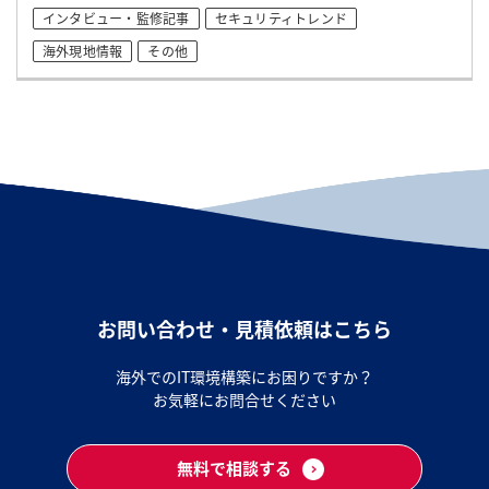
インタビュー・監修記事
セキュリティトレンド
海外現地情報
その他
お問い合わせ・見積依頼はこちら
海外でのIT環境構築にお困りですか？
お気軽にお問合せください
無料で相談する