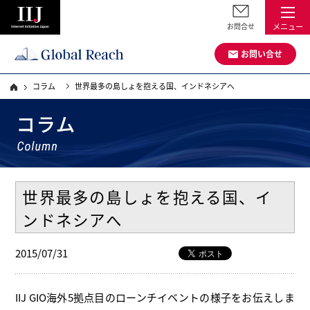
お問合せ
メニュー
お問い合せ
コラム
世界最多の島しょを抱える国、インドネシアへ
世界最多の島しょを抱える国、イ
ンドネシアへ
2015/07/31
IIJ GIO海外5拠点目のローンチイベントの様子をお伝えしま