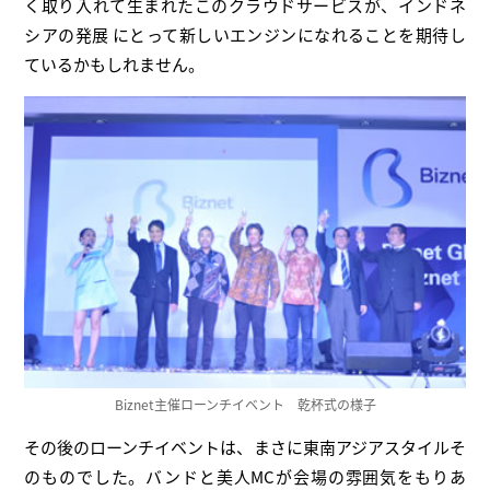
く取り入れて生まれたこのクラウドサービスが、インドネ
シアの発展 にとって新しいエンジンになれることを期待し
ているかもしれません。
Biznet主催ローンチイベント 乾杯式の様子
その後のローンチイベントは、まさに東南アジアスタイルそ
のものでした。バンドと美人MCが会場の雰囲気をもりあ