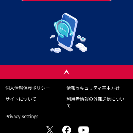
個人情報保護ポリシー
情報セキュリティ基本方針
サイトについて
利用者情報の外部送信につい
て
Privacy Settings