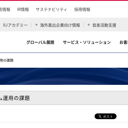
術情報
IR情報
サステナビリティ
採用情報
IIJアカデミー
海外進出企業向け情報
音楽活動支援
グローバル展開
サービス・ソリューション
お客
運用の課題
テム運用の課題