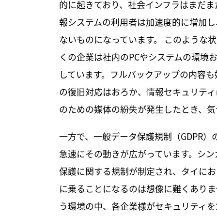
的に起きており、社会インフラはまだま
報システムの利用者は加速度的に増加し
ないものになっています。 このような状
くの企業は社内のPCやシステムの環境
しています。フルバックアップの内容も
の復旧対応はおろか、情報セキュリティ
のための媒体の紛失が発生したとき、気
一方で、一般データ保護規制（GDPR）
急速にその動きが広がっています。シン
保護に関する規制が制定され、タイにお
に乗ることになるのは想像に難くありま
う環境の中、各企業様がセキュリティを