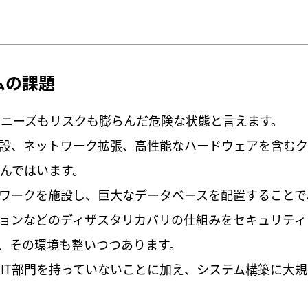
ムの課題
は、ニーズもリスクも膨らんだ危険な状態と言えます。
設、ネットワーク拡張、高性能なハードウェアを含むク
進んではいます。
ワークを施設し、巨大なデータベースを配置することで
ョンなどのディザスタリカバリの仕組みをセキュリティ
、その環境も整いつつあります。
のIT部門を持っていないことに加え、システム構築に大