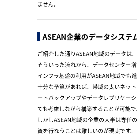
ません。
ASEAN企業のデータシステ
ご紹介した通りASEAN地域のデータ
そういった流れから、データセンター増
インフラ基盤の利用がASEAN地域でも
十分な予算があれば、帯域の太いネット
ートバックアップやデータレプリケーシ
ても考慮しながら構築することが可能で
しかしASEAN地域の企業の大半は専任
資を行なうことは難しいのが現実です。