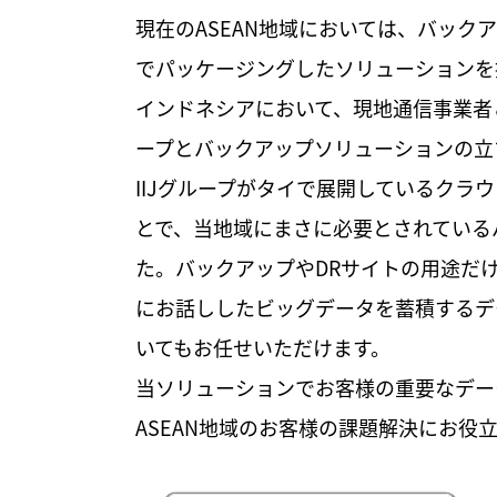
現在のASEAN地域においては、バッ
でパッケージングしたソリューションを
インドネシアにおいて、現地通信事業者
ープとバックアップソリューションの立
IIJグループがタイで展開しているクラウド環
とで、当地域にまさに必要とされている
た。バックアップやDRサイトの用途だ
にお話ししたビッグデータを蓄積するデ
いてもお任せいただけます。
当ソリューションでお客様の重要なデー
ASEAN地域のお客様の課題解決にお役