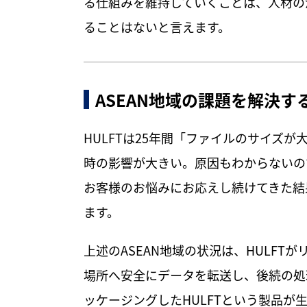
る仕組みを維持していくことは、人材の
ることはないと言えます。
ASEAN地域の課題を解決
HULFTは25年間「ファイルのサイズ
時の影響が大きい。原因もわからないの
お客様のお悩みにお応えし続けてきた結果
ます。
上述のASEAN地域の状況は、HULFT
場所へ安全にデータを転送し、後続の処
ッケージングしたHULFTという製品が