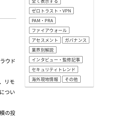
全て表示する
ゼロトラスト・VPN
PAM・PRA
ファイアウォール
アセスメント
ガバナンス
業界別解説
インタビュー・監修記事
ラウド
セキュリティトレンド
海外現地情報
その他
、リモ
につい
規模の投