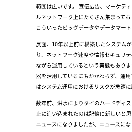
範囲は広いです。 宣伝広告、マーケテ
ルネットワーク上にたくさん集まってお
こういったビッグデータやデータマート
反面、10年以上前に構築したシステム
り、ネットワーク速度や情報セキュリテ
ながら運用しているという実態もありま
器を活用しているにもかかわらず、運用
はシステム運用におけるリスクが急速に
数年前、洪水によりタイのハードディス
止に追い込まれたのは記憶に新しいと思
ニュースになりましたが、ニュースにな