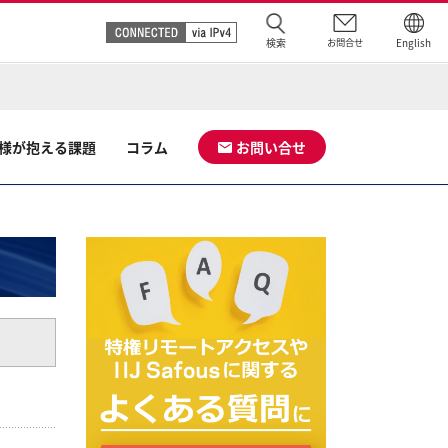
検索
お問合せ
English
様が抱える課題
コラム
お問い合せ