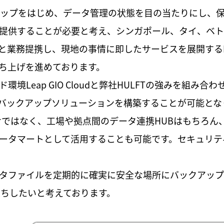
クアップをはじめ、データ管理の状態を目の当たりにし、
提供することが必要と考え、シンガポール、タイ、ベト
と業務提携し、現地の事情に即したサービスを展開するI
ち上げを進めております。
境Leap GIO Cloudと弊社HULFTの強みを組み合わ
バックアップソリューションを構築することが可能とな
けではなく、工場や拠点間のデータ連携HUBはもちろん
ータマートとして活用することも可能です。セキュリテ
タファイルを定期的に確実に安全な場所にバックアップ
立ちしたいと考えております。