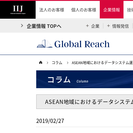
法人のお客様
個人のお客様
企業情報
技
企業情報 TOPへ
企業
情報発信
コラム
ASEAN地域におけるデータシステム
ASEAN地域におけるデータシス
2019/02/27