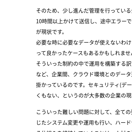
そのため、少し進んだ管理を行っている
10時間以上かけて送信し、途中エラー
が現状です。
必要な時に必要なデータが使えないわけ
って良かったケースもあるかもしれませ
そういった制約の中で運用を構築する訳
など、企業間、クラウド環境とのデータ
掛かっているのです。セキュリティ(デ
くもない、というのが大多数の企業の現
こういった難しい問題に対して、全ての
じたシステム変更や運用も行い、ハード