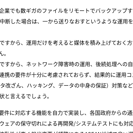
企業でも数ギガのファイルをリモートでバックアップす
で中断した場合は、一から送りなおすというような運用
ですから、運用だけを考えると媒体を積み上げておく方
ん。
ですから、ネットワーク障害時の運用、後続処理への自
連携の要件が十分に考慮されておらず、結果的に運用コ
ータ改ざん、ハッキング、データの中身の保証）対策な
状と言えるでしょう。
要件に対応する機能を自力で実装し、各国政府からの通
ウェアの保守切れによる再開発/システムテストにも対