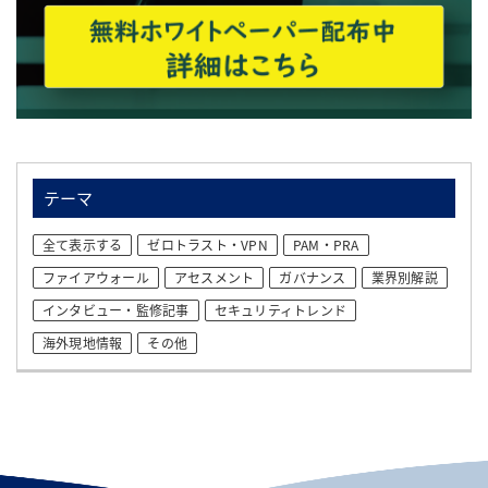
テーマ
全て表示する
ゼロトラスト・VPN
PAM・PRA
ファイアウォール
アセスメント
ガバナンス
業界別解説
インタビュー・監修記事
セキュリティトレンド
海外現地情報
その他