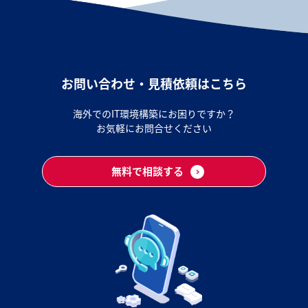
お問い合わせ・見積依頼はこちら
海外でのIT環境構築にお困りですか？
お気軽にお問合せください
無料で相談する