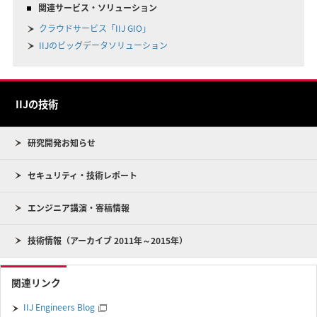
関連サービス・ソリューション
クラウドサービス「IIJ GIO」
IIJのビッグデータソリューション
IIJの技術
研究開発お知らせ
セキュリティ・技術レポート
エンジニア講演・寄稿情報
技術情報（アーカイブ 2011年～2015年）
関連リンク
IIJ Engineers Blog