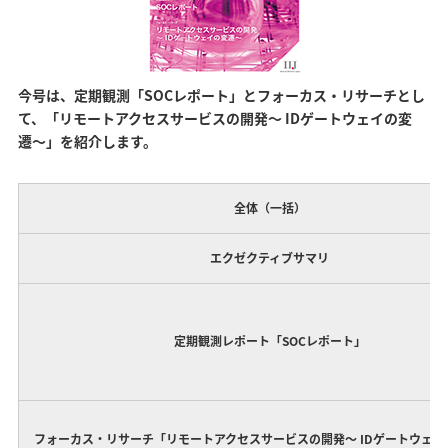
今号は、定期観測「SOCレポート」とフォーカス・リサーチとし
て、「リモートアクセスサービスの開発〜 IDゲートウェイの変
遷〜」を紹介します。
全体（一括）
エクゼクティブサマリ
定期観測レポート「SOCレポート」
フォーカス・リサーチ「リモートアクセスサービスの開発〜 IDゲートウェイ