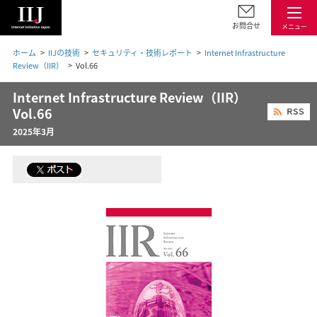
お問合せ
メニュー
ホーム
IIJの技術
セキュリティ・技術レポート
Internet Infrastructure
Review（IIR）
Vol.66
Internet Infrastructure Review（IIR）
Vol.66
2025年3月