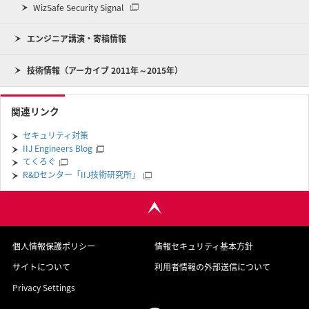
WizSafe Security Signal
エンジニア講演・寄稿情報
技術情報（アーカイブ 2011年～2015年）
関連リンク
セキュリティ対策
IIJ Engineers Blog
てくろぐ
R&Dセンター「IIJ技術研究所」
個人情報保護ポリシー
情報セキュリティ基本方針
サイトについて
利用者情報の外部送信について
Privacy Settings