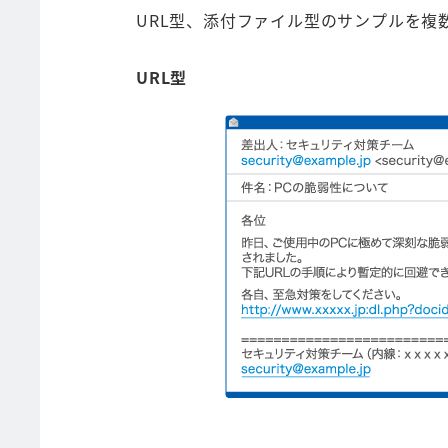
URL型、添付ファイル型のサンプルを
URL型