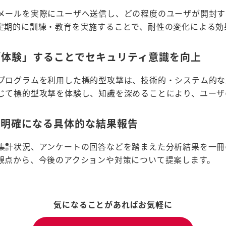
メールを実際にユーザへ送信し、どの程度のユーザが開封す
定期的に訓練・教育を実施することで、耐性の変化による効
「体験」することでセキュリティ意識を向上
プログラムを利用した標的型攻撃は、技術的・システム的な
じて標的型攻撃を体験し、知識を深めることにより、ユーザ
が明確になる具体的な結果報告
集計状況、アンケートの回答などを踏まえた分析結果を一冊
観点から、今後のアクションや対策について提案します。
気になることがあればお気軽に