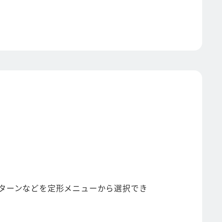
ターンなどを定形メニューから選択でき