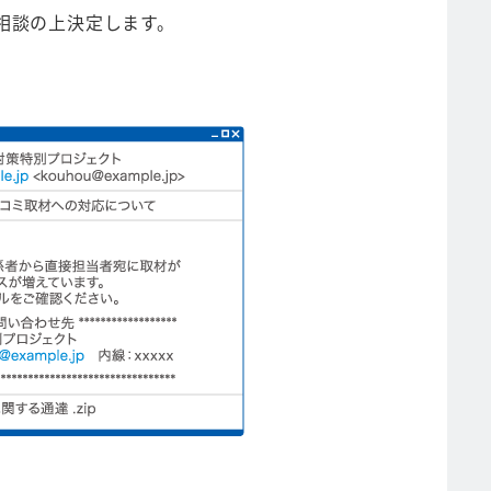
相談の上決定します。