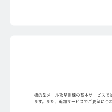
標的型メール攻撃訓練の基本サービスで
ます。また、追加サービスでご要望に合