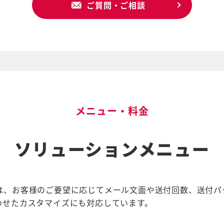
ご質問・ご相談
メニュー・料金
ソリューションメニュー
は、お客様のご要望に応じてメール文面や送付回数、送付パ
わせたカスタマイズにも対応しています。