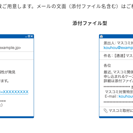
複数ご用意します。メールの文面（添付ファイル名含む）はご
添付ファイル型