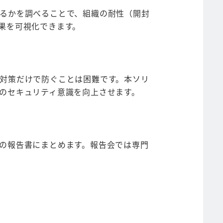
るかを調べることで、組織の耐性（開封
果を可視化できます。
対策だけで防ぐことは困難です。本ソリ
のセキュリティ意識を向上させます。
の報告書にまとめます。報告会では専門