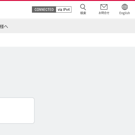
検索
お問合せ
English
様へ