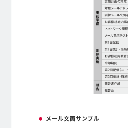
メール文面サンプル