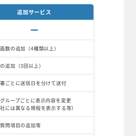
追加サービス
面数の追加（4種類以上）
の追加（3回以上）
部署ごとに送信日を分けて送付
グループごとに表示内容を変更
会社には異なる規程を表示する等）
、質問項目の追加等