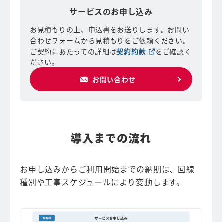
サービスのお申し込み
お見積もりの上、申込書をお送りします。お問い
合わせフォームから見積もりをご依頼ください。
ご契約にあたっての詳細は
契約約款
をご確認く
ださい。
お問い合わせ
導入までの流れ
お申し込みからご利用開始までの納期は、回線
種別や工事スケジュールにより変動します。