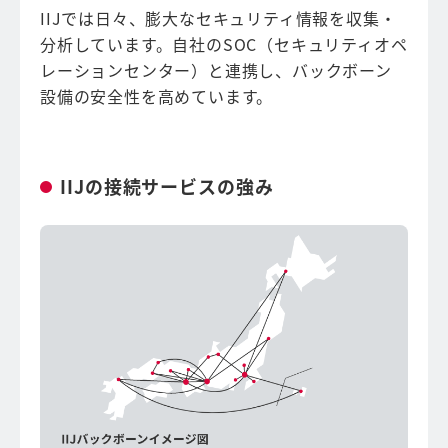
IIJでは日々、膨大なセキュリティ情報を収集・
分析しています。自社のSOC（セキュリティオペ
レーションセンター）と連携し、バックボーン
設備の安全性を高めています。
IIJの接続サービスの強み