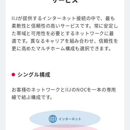
IIJが提供するインターネット接続の中で、最も
柔軟性と信頼性の高いサービスです。常に安定し
た帯域と可用性を必要とするネットワークに最
適です。異なるキャリアを組み合わせ、信頼性を
更に高めたマルチホーム構成も選択できます。
シングル構成
お客様のネットワークとIIJのNOCを一本の専用
線で結ぶ構成です。