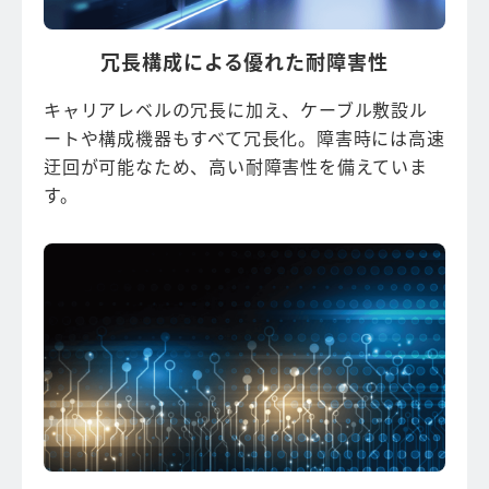
冗長構成による優れた耐障害性
キャリアレベルの冗長に加え、ケーブル敷設ル
ートや構成機器もすべて冗長化。障害時には高速
迂回が可能なため、高い耐障害性を備えていま
す。