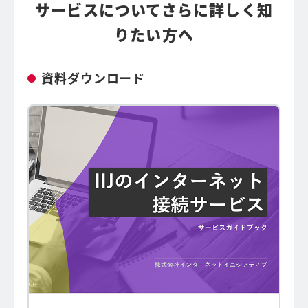
サービスについてさらに詳しく知
りたい方へ
資料ダウンロード