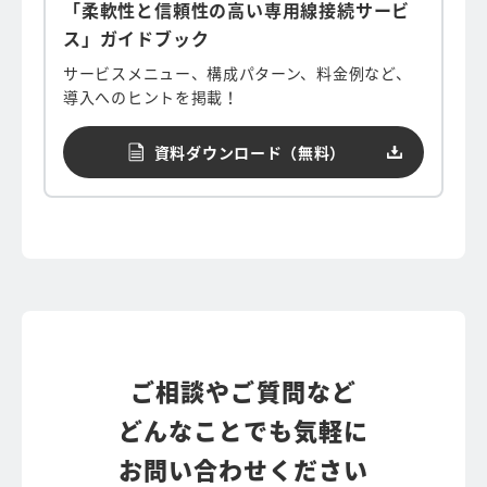
「柔軟性と信頼性の高い専用線接続サービ
ス」ガイドブック
サービスメニュー、構成パターン、料金例など、
導入へのヒントを掲載！
資料ダウンロード（無料）
ご相談やご質問など
どんなことでも気軽に
お問い合わせください