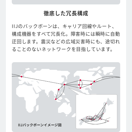
徹底した冗長構成
IIJのバックボーンは、キャリア回線やルート、
構成機器をすべて冗長化。障害時には瞬時に自動
迂回します。震災などの広域災害時にも、途切れ
ることのないネットワークを目指しています。