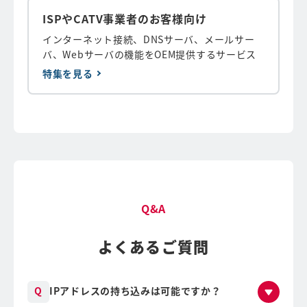
ISPやCATV事業者のお客様向け
インターネット接続、DNSサーバ、メールサー
バ、Webサーバの機能をOEM提供するサービス
特集を見る
Q&A
よくあるご質問
IPアドレスの持ち込みは可能ですか？