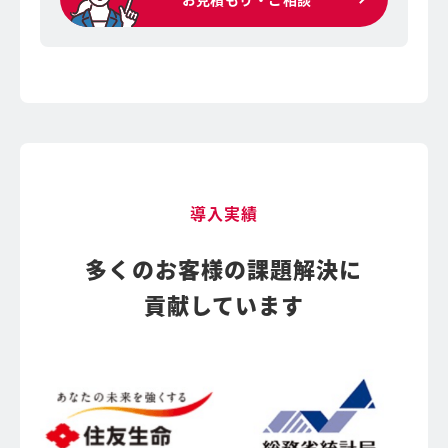
導入実績
多くのお客様の課題解決に
貢献しています