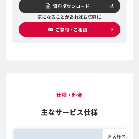
資料ダウンロード
気になることがあればお気軽に
ご質問・ご相談
仕様・料金
主なサービス仕様
お客様のネット