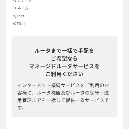
オプテージ
エネコム
QTnet
OTNet
ルータまで一括で手配を
ご希望なら
マネージドルータサービスを
ご利用ください
インターネット接続サービスをご利用のお
客様に、ルータ機器及びルータの保守・運
用管理までを一括して提供するサービスで
す。