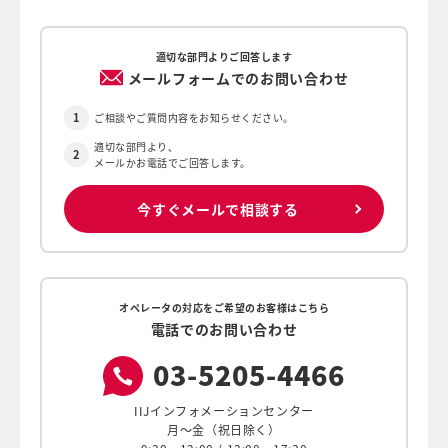
適切な部門よりご回答します
メールフォームでのお問い合わせ
ご相談やご質問内容をお知らせください。
適切な部門より、
メールかお電話でご回答します。
今すぐメールで相談する
オペレータの対応をご希望のお客様はこちら
電話でのお問い合わせ
03-
5205-
4466
IIJインフォメーションセンター
月〜金（祝日除く）