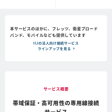
本サービスのほかに、フレッツ、衛星ブロード
バンド、モバイルなども提供しています
IIJの法人向け接続サービス
ラインアップを見る
サービス概要
帯域保証・高可用性の専用線接続
サービス