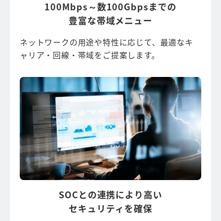
100Mbps～数100Gbpsまでの
豊富な帯域メニュー
ネットワークの用途や特性に応じて、最適なキ
ャリア・回線・帯域をご提案します。
SOCとの連携により高い
セキュリティを確保