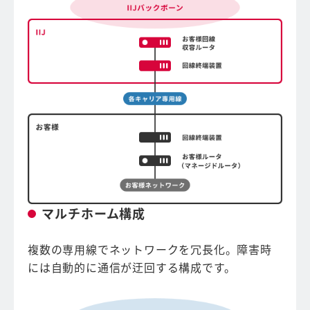
マルチホーム構成
複数の専用線でネットワークを冗長化。障害時
には自動的に通信が迂回する構成です。