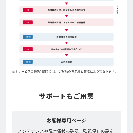
本サービスの最低利用期間は、ご契約の専用線と帯域により異なります。
サポートもご用意
お客様専用ページ
メンテナンスや障害情報の確認、監視停止の設定