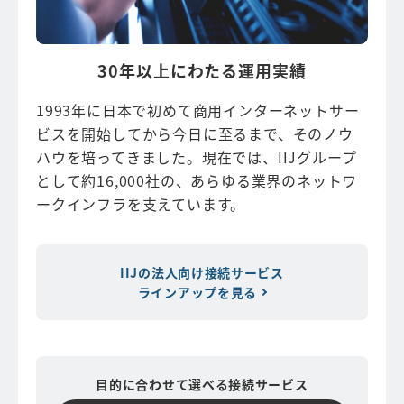
30年以上にわたる運用実績
1993年に日本で初めて商用インターネットサー
ビスを開始してから今日に至るまで、そのノウ
ハウを培ってきました。現在では、IIJグループ
として約16,000社の、あらゆる業界のネットワ
ークインフラを支えています。
IIJの法人向け接続サービス
ラインアップを見る
目的に合わせて選べる接続サービス