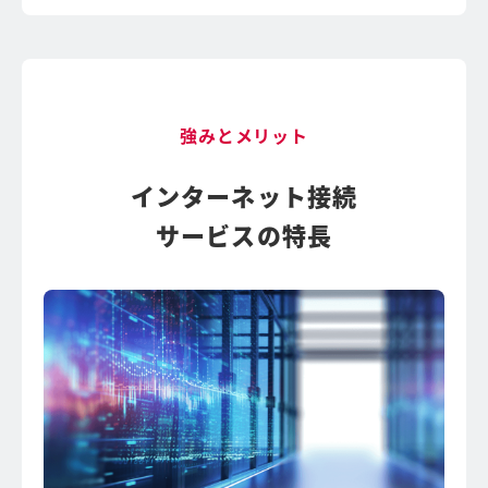
強みとメリット
インターネット接続
サービスの特長