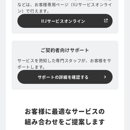
などは、お客様専用ページ（IIJサービスオンライ
ン）で行えます。
IIJサービスオンライン
ご契約者向けサポート
サービスを熟知した専門スタッフが、お客様をサ
ポートします。
サポートの詳細を確認する
お客様に最適なサービスの
組み合わせをご提案します