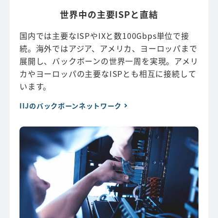
世界中の主要ISPと直結
国内では主要なISPやIXと数100Gbps単位で接
続。海外ではアジア、アメリカ、ヨーロッパまで
展開し、バックボーンの世界一周を実現。アメリ
カやヨーロッパの主要なISPとも相互に接続して
います。
IIJのバックボーンネットワーク