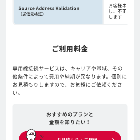
お客様ネット
Source Address Validation
し、不正な送
（送信元検証）
します
ご利用料金
専用線接続サービスは、キャリアや帯域、その
他条件によって費用や納期が異なります。個別に
お見積もりしますので、お気軽にご依頼くださ
い。
おすすめのプランと
金額を知りたい！
お見積もり・ご相談