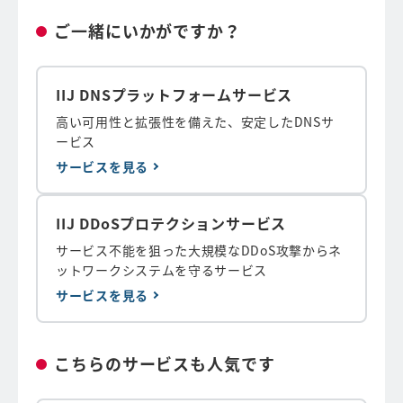
ご一緒にいかがですか？
IIJ DNSプラットフォームサービス
高い可用性と拡張性を備えた、安定したDNSサ
ービス
サービスを見る
IIJ DDoSプロテクションサービス
サービス不能を狙った大規模なDDoS攻撃からネ
ットワークシステムを守るサービス
サービスを見る
こちらのサービスも人気です