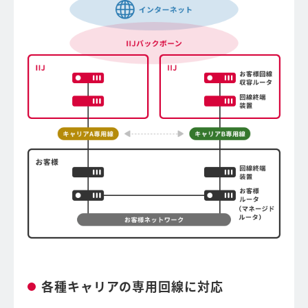
各種キャリアの専用回線に対応