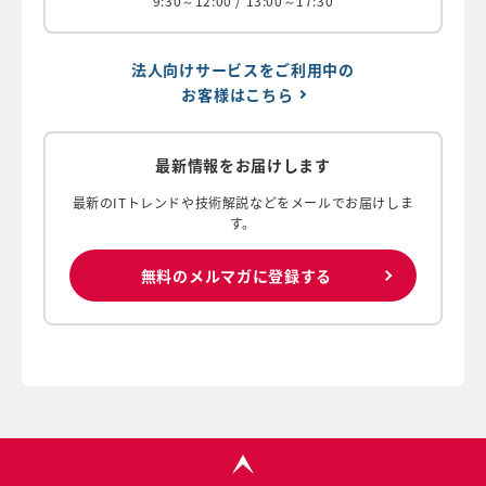
9:30～12:00 / 13:00～17:30
法人向けサービスをご利用中の
お客様はこちら
最新情報をお届けします
最新のITトレンドや技術解説などをメールでお届けしま
す。
無料のメルマガに登録する