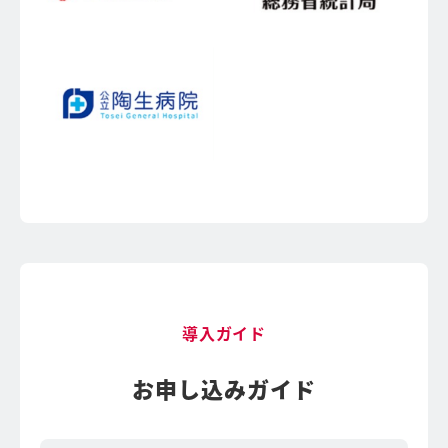
導入ガイド
お申し込みガイド