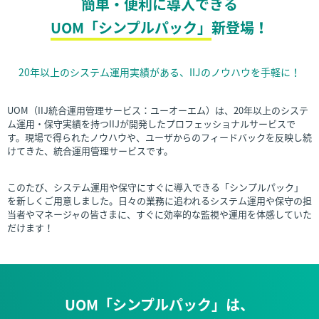
簡単・便利に導入できる
UOM「シンプルパック」
新登場！
20年以上のシステム運用実績がある、IIJのノウハウを手軽に！
UOM（IIJ統合運用管理サービス：ユーオーエム）は、20年以上のシステ
ム運用・保守実績を持つIIJが開発したプロフェッショナルサービスで
す。現場で得られたノウハウや、ユーザからのフィードバックを反映し続
けてきた、統合運用管理サービスです。
このたび、システム運用や保守にすぐに導入できる「シンプルパック」
を新しくご用意しました。日々の業務に追われるシステム運用や保守の担
当者やマネージャの皆さまに、すぐに効率的な監視や運用を体感していた
だけます！
UOM「シンプルパック」は、