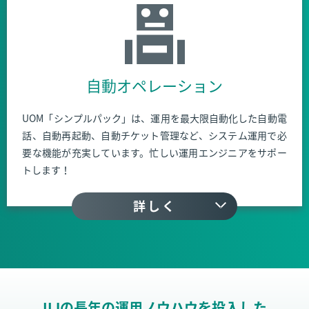
自動オペレーション
UOM「シンプルパック」は、運用を最大限自動化した自動電
話、自動再起動、自動チケット管理など、システム運用で必
要な機能が充実しています。忙しい運用エンジニアをサポー
トします！
詳しく
IIJの長年の運用ノウハウを投入した