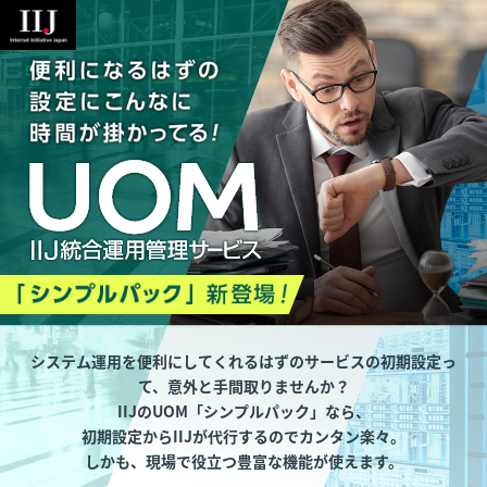
システム運用を便利にしてくれるはずのサービスの初期設定っ
て、意外と手間取りませんか？
IIJのUOM「シンプルパック」なら、
初期設定からIIJが代行するのでカンタン楽々。
しかも、現場で役立つ豊富な機能が使えます。