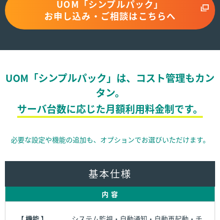
UOM「シンプルパック」
お申し込み・ご相談はこちらへ
UOM「シンプルパック」は、コスト管理もカン
タン。
サーバ台数に応じた月額利用料金制です。
必要な設定や機能の追加も、オプションでお選びいただけます。
基本仕様
内 容
【 機能 】
システム監視・自動通知・自動再起動・チ