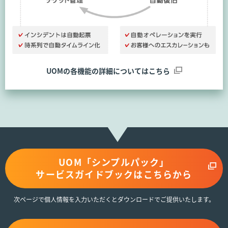
UOMの各機能の詳細についてはこちら
UOM「シンプルパック」
サービスガイドブックはこちらから
次ページで個人情報を入力いただくとダウンロードでご提供いたします。