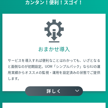
カンタン！便利！スゴイ！
おまかせ導入
サービスを導入すれば便利なことはわかっても、いざとなる
と面倒なのが初期設定。UOM「シンプルパック」ならIIJの運
用実績からオススメの監視・運用を設定済みの状態でご提供
します。
詳しく