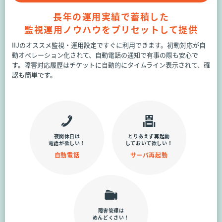
長年の運用実績で蓄積した
監視運用ノウハウをプリセットして提供
IIJのオススメ監視・運用設定ですぐに利用できます。初動対応が自
動オペレーション化されて、自動電話の通知で有事の際も安心で
す。障害対応履歴はチケットに自動的にタイムライン表示されて、確
認も簡単です。
夜間休日は
とりあえず再起動
電話が欲しい！
しておいて欲しい！
自動電話
サーバ再起動
障害管理は
めんどくさい！