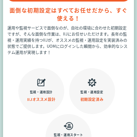
面倒な初期設定はすべてお任せだから、すぐ
使える！
運用や監視サービスで面倒なのが、自社の環境に合わせた初期設定
ですが、そんな面倒な作業は、IIJにお任せいただけます。長年の監
視・運用実績を持つIIJが、オススメの監視・運用設定を実装済みの
状態でご提供します。UOMにログインした瞬間から、効率的なシス
テム運用が実現します！
監視・運用設計
監視・運用設定
IIJオススメ設計
初期設定済み
監視・運用スタート