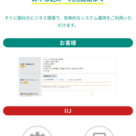
すぐに御社のビジネス環境で、効率的なシステム運用をご利用いた
だけます。
お客様
IIJ