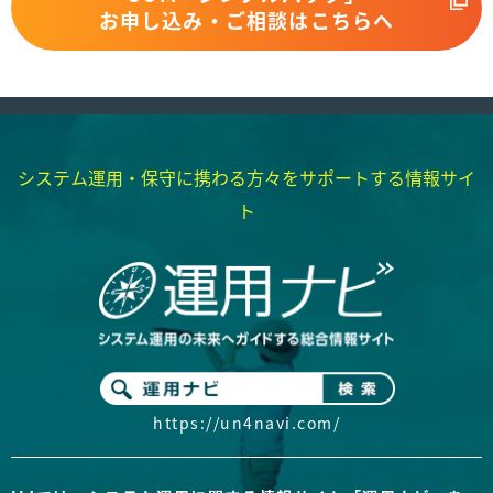
お申し込み・ご相談はこちらへ
システム運用・保守に携わる方々を
サポートする情報サイ
ト
https://un4navi.com/