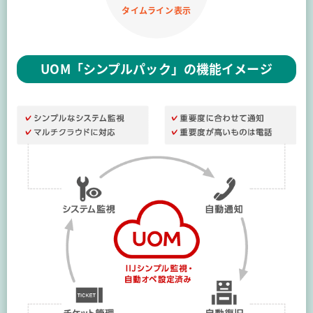
タイムライン表示
UOM「シンプルパック」の機能イメージ