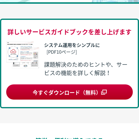
詳しいサービスガイドブックを差し上げます
システム運用をシンプルに
[PDF10ページ]
課題解決のためのヒントや、サー
ビスの機能を詳しく解説！
今すぐダウンロード（無料）