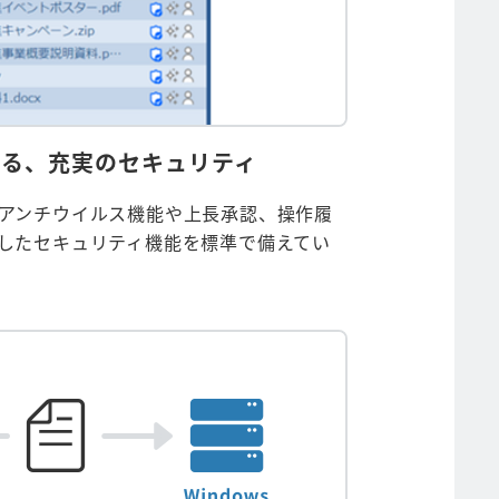
える、充実のセキュリティ
アンチウイルス機能や上長承認、操作履
したセキュリティ機能を標準で備えてい