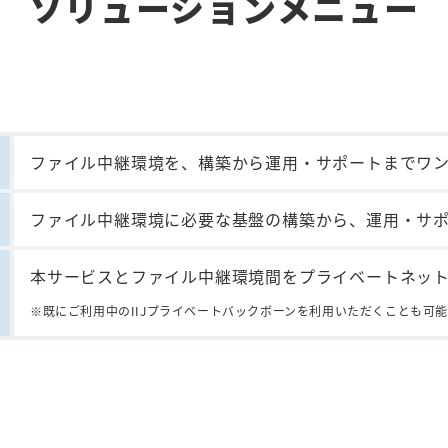
ソリューションメニュー
ファイル中継環境を、構築から運用・サポートまでワ
ファイル中継環境に必要な基盤の構築から、運用・サ
本サービスとファイル中継環境間をプライベートネッ
既にご利用中のIIJプライベートバックボーンを利用いただくことも可