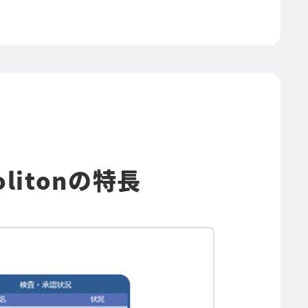
litonの特長