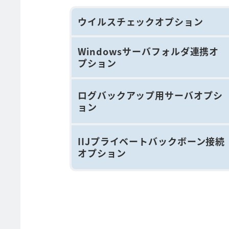
ウイルスチェックオプション
Windowsサーバフォルダ連携オ
プション
ログバックアップ用サーバオプシ
ョン
IIJプライベートバックボーン接続
オプション