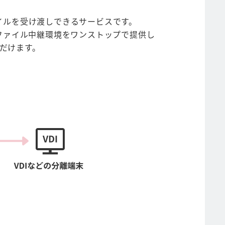
ファイルを受け渡しできるサービスです。
るファイル中継環境をワンストップで提供し
だけます。