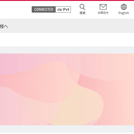
検索
お問合せ
English
様へ