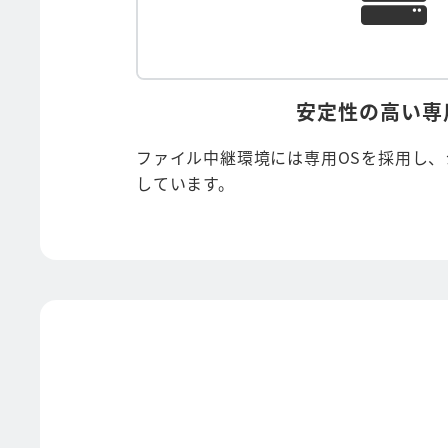
安定性の高い専
ファイル中継環境には専用OSを採用し
しています。