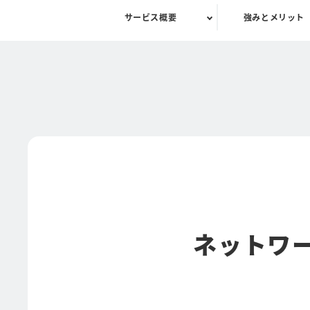
サービス概要
強みとメリット
ネットワ