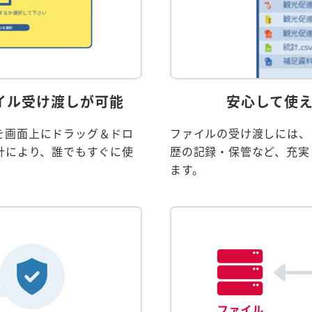
イル受け渡しが可能
安心して使
を画面上にドラッグ＆ドロ
ファイルの受け渡しには、
計により、誰でもすぐに使
歴の記録・保管など、充実
ます。