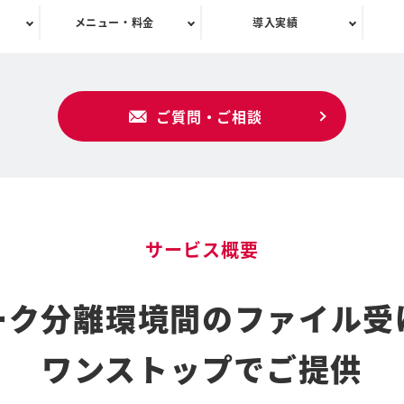
メニュー・料金
導入実績
ご質問・ご相談
サービス概要
ーク分離環境間のファイル受
ワンストップでご提供