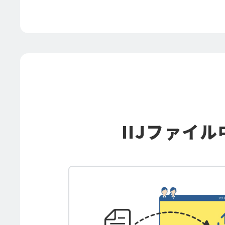
IIJファイル