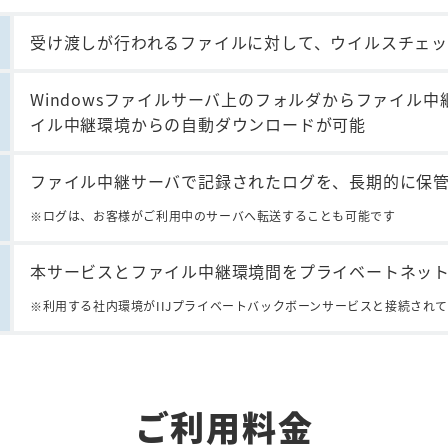
受け渡しが行われるファイルに対して、ウイルスチェ
Windowsファイルサーバ上のフォルダからファイル
イル中継環境からの自動ダウンロードが可能
ファイル中継サーバで記録されたログを、長期的に保
ログは、お客様がご利用中のサーバへ転送することも可能です
本サービスとファイル中継環境間をプライベートネッ
利用する社内環境がIIJプライベートバックボーンサービスと接続され
ご利用料金