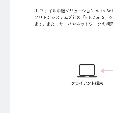
IIJファイル中継ソリューション with
ソリトンシステムズ社の「FileZen
ます。また、サーバやネットワークの構築