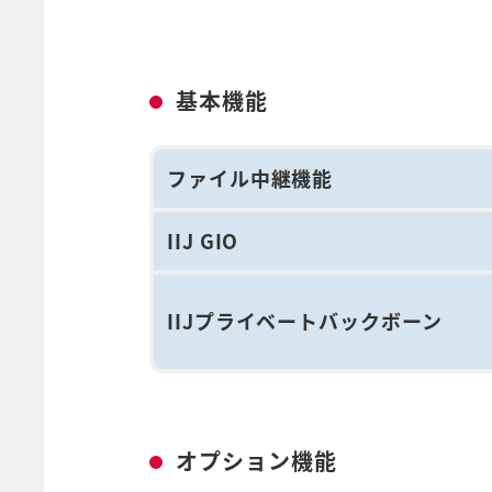
基本機能
ファイル中継機能
IIJ GIO
IIJプライベートバックボーン
オプション機能