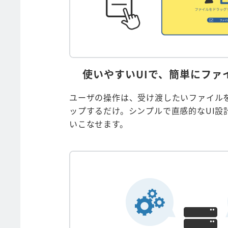
使いやすいUIで、簡単にファ
ユーザの操作は、受け渡したいファイル
ップするだけ。シンプルで直感的なUI設
いこなせます。