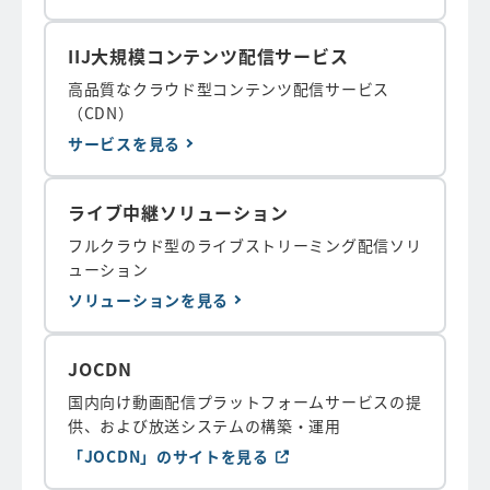
IIJ大規模コンテンツ配信サービス
高品質なクラウド型コンテンツ配信サービス
（CDN）
サービスを見る
ライブ中継ソリューション
フルクラウド型のライブストリーミング配信ソリ
ューション
ソリューションを見る
JOCDN
国内向け動画配信プラットフォームサービスの提
供、および放送システムの構築・運用
「JOCDN」のサイトを見る