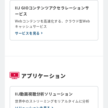
IIJ GIOコンテンツアクセラレーションサ
ービス
Webコンテンツを高速化する、クラウド型Web
キャッシュサービス
サービスを見る
アプリケーション
IIJ動画視聴分析ソリューション
世界中のストリーミングをリアルタイムに分析
ソリューションを見る