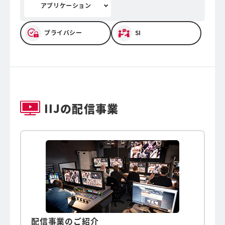
アプリケーション
プライバシー
SI
IIJの配信事業
配信事業のご紹介