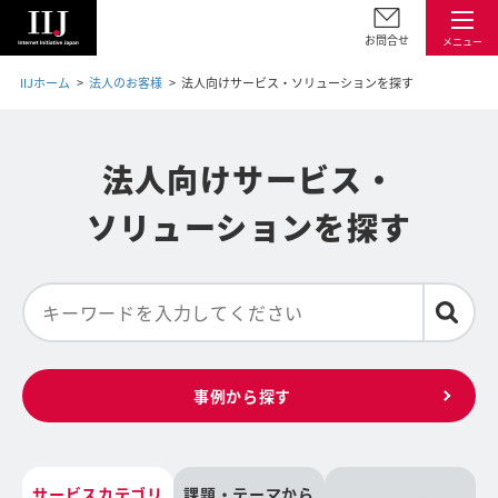
お問合せ
メニュー
IIJホーム
法人のお客様
法人向けサービス・ソリューションを探す
法人向けサービス・
ソリューションを探す
事例から探す
サービスカテゴリ
課題・テーマから