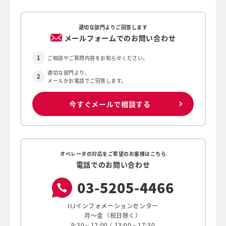
適切な部門よりご回答します
メールフォームでのお問い合わせ
ご相談やご質問内容をお知らせください。
適切な部門より、
メールかお電話でご回答します。
今すぐメールで相談する
オペレータの対応をご希望のお客様はこちら
電話でのお問い合わせ
03-
5205-
4466
IIJインフォメーションセンター
月〜金（祝日除く）
9:30～12:00 / 13:00～17:30