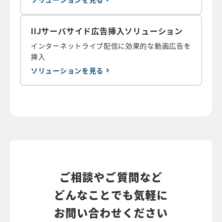
IIJサーバサイド広告挿入ソリューション
インターネットライブ配信に効果的な動画広告を
挿入
ソリューションを見る
ご相談やご質問など
どんなことでも気軽に
お問い合わせください