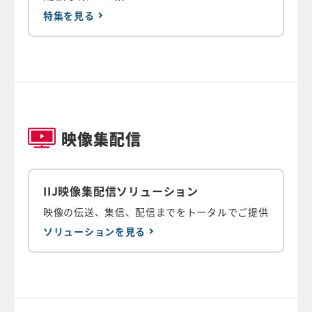
特集を見る
映像集配信
IIJ映像集配信ソリューション
映像の伝送、集信、配信までをトータルでご提供
ソリューションを見る