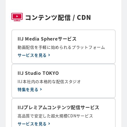
コンテンツ配信 / CDN
IIJ Media Sphereサービス
動画配信を手軽に始められるプラットフォーム
サービスを見る
IIJ Studio TOKYO
IIJ本社内の本格的な配信スタジオ
特集を見る
IIJプレミアムコンテンツ配信サービス
高品質で安定した超大規模CDNサービス
サービスを見る