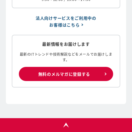
法人向けサービスをご利用中の
お客様はこちら
最新情報をお届けします
最新のITトレンドや技術解説などをメールでお届けしま
す。
無料のメルマガに登録する